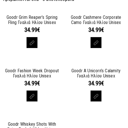
Goodr Grim Reaper’s Spring
Goodr Cashmere Corporate
Fling Γυαλιά Ηλίου Unisex
Camo Γυαλιά Ηλίου Unisex
34.99
€
34.99
€
Goodr Fashion Week Dropout
Goodr A Unicorn’s Calamity
Γυαλιά Ηλίου Unisex
Γυαλιά Ηλίου Unisex
34.99
€
34.99
€
Goodr Whiskey Shots With