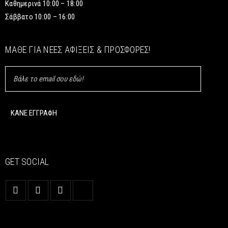
Καθημερινά 10:00 – 18:00
Σάββατο 10:00 – 16:00
ΜΆΘΕ ΓΙΑ ΝΈΕΣ ΑΦΊΞΕΙΣ & ΠΡΟΣΦΟΡΈΣ!
GET SOCIAL