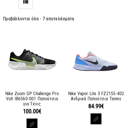
Προβάλλονται όλα - 7 αποτελέσματα
Nike Zoom GP Challenge Pro
Nike Vapor Lite 3 FZ2155-402
Volt IB6560-001 Παπούτσια
Ανδρικά Παπούτσια Tennis
για Τένις
84.99
€
100.00
€