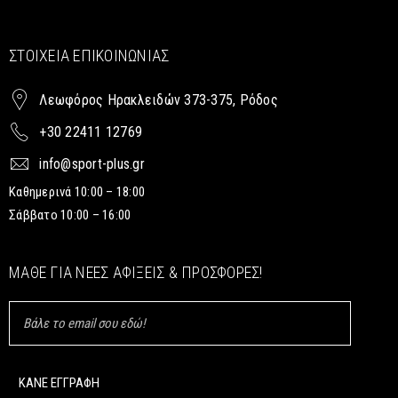
ΣΤΟΙΧΕΊΑ ΕΠΙΚΟΙΝΩΝΊΑΣ
Λεωφόρος Ηρακλειδών 373-375, Ρόδος
+30 22411 12769
info@sport-plus.gr
Καθημερινά 10:00 – 18:00
Σάββατο 10:00 – 16:00
ΜΆΘΕ ΓΙΑ ΝΈΕΣ ΑΦΊΞΕΙΣ & ΠΡΟΣΦΟΡΈΣ!