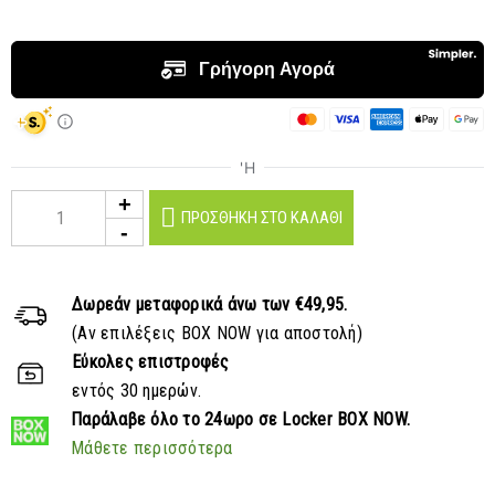
ΠΡΟΣΘΉΚΗ ΣΤΟ ΚΑΛΆΘΙ
Δωρεάν μεταφορικά
άνω των €49,95.
(Αν επιλέξεις BOX NOW για αποστολή)
Εύκολες επιστροφές
εντός 30 ημερών.
Παράλαβε
όλο το 24ωρο σε Locker BOX NOW.
Μάθετε περισσότερα