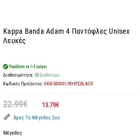
Kappa Banda Adam 4 Παντόφλες Unisex
Λευκές
Διαθεσιμότητα:
Διαθέσιμο
Κωδικός Προϊόντος:
0456500001/WHITEBLACK
22.99
€
13.79
€
Βρες Το Μέγεθος Σου
Μέγεθος