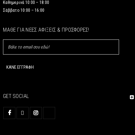
Καθημερινά 10:00 – 18:00
Σάββατο 10:00 – 16:00
ΜΆΘΕ ΓΙΑ ΝΈΕΣ ΑΦΊΞΕΙΣ & ΠΡΟΣΦΟΡΈΣ!
GET SOCIAL