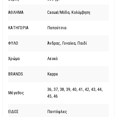
ΑΘΛΗΜΑ
Casual/Μόδα, Κολύμβηση
ΚΑΤΗΓΟΡΙΑ
Παπούτσια
ΦΥΛΟ
Άνδρας, Γυναίκα, Παιδί
Χρώμα
Λευκό
BRANDS
Kappa
36, 37, 38, 39, 40, 41, 42, 43, 44,
Μέγεθος
45, 46
ΕΙΔΟΣ
Παντόφλες