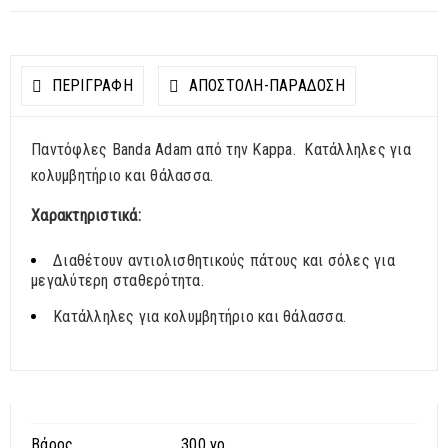
ΠΕΡΙΓΡΑΦΗ
ΑΠΟΣΤΟΛΉ-ΠΑΡΆΔΟΣΗ
Παντόφλες Banda Adam από την Kappa. Κατάλληλες για
κολυμβητήριο και θάλασσα.
Χαρακτηριστικά:
Διαθέτουν αντιολισθητικούς πάτους και σόλες για
μεγαλύτερη σταθερότητα.
Κατάλληλες για κολυμβητήριο και θάλασσα.
Βάρος
300 γρ.