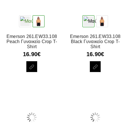
Emerson 261.EW33.108
Emerson 261.EW33.108
Peach Γυναικείο Crop T-
Black Γυναικείο Crop T-
Shirt
Shirt
16.90
€
16.90
€