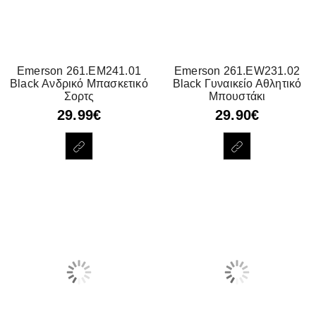
Emerson 261.EM241.01
Emerson 261.EW231.02
Black Ανδρικό Μπασκετικό
Black Γυναικείο Αθλητικό
Σορτς
Μπουστάκι
29.99
€
29.90
€