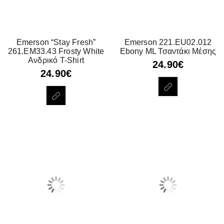
Emerson “Stay Fresh”
Emerson 221.EU02.012
261.EM33.43 Frosty White
Ebony ML Τσαντάκι Μέσης
Ανδρικό T-Shirt
24.90
€
24.90
€