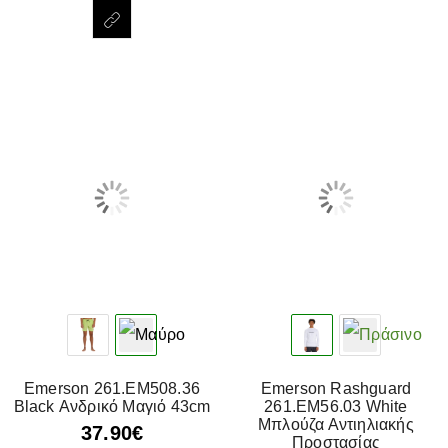
Emerson 261.EM508.36
Emerson Rashguard
Black Ανδρικό Μαγιό 43cm
261.EM56.03 White
Μπλούζα Αντιηλιακής
37.90
€
Προστασίας