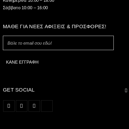
Καθημερινά 10:00 – 18:00
Σάββατο 10:00 – 16:00
ΜΆΘΕ ΓΙΑ ΝΈΕΣ ΑΦΊΞΕΙΣ & ΠΡΟΣΦΟΡΈΣ!
GET SOCIAL