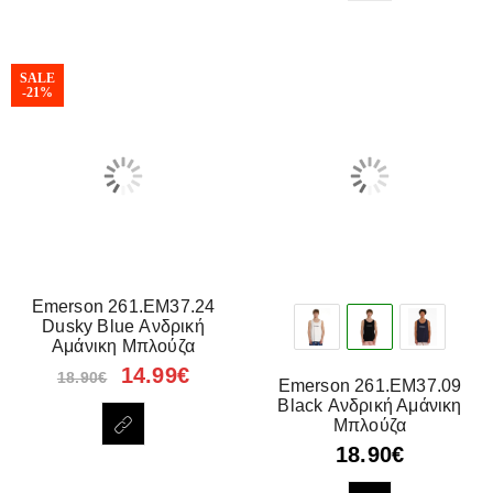
SALE
-21%
Emerson 261.EM37.24
Dusky Blue Ανδρική
Αμάνικη Μπλούζα
14.99
€
18.90
€
Emerson 261.EM37.09
Black Ανδρική Αμάνικη
Μπλούζα
18.90
€