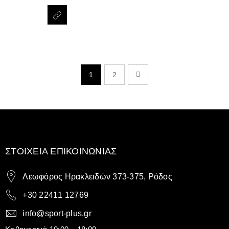
1
2
ΣΤΟΙΧΕΊΑ ΕΠΙΚΟΙΝΩΝΊΑΣ
Λεωφόρος Ηρακλειδών 373-375, Ρόδος
+30 22411 12769
info@sport-plus.gr