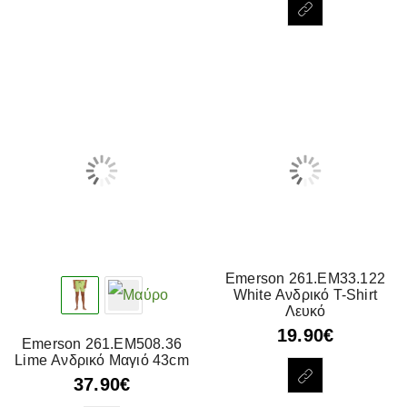
Emerson 261.EM33.122
White Ανδρικό T-Shirt
Λευκό
19.90
€
Emerson 261.EM508.36
Lime Ανδρικό Μαγιό 43cm
37.90
€