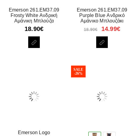
Emerson 261.EM37.09
Emerson 261.EM37.09
Frosty White Ανδρική
Purple Blue Ανδρικό
Αμάνικη Μπλούζα
Αμάνικο Μπλουζάκι
18.90
€
14.99
€
18.90
€
SALE
-26%
Emerson Logo