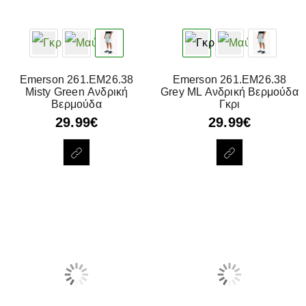
Emerson 261.EM26.38
Emerson 261.EM26.38
Misty Green Ανδρική
Grey ML Ανδρική Βερμούδα
Βερμούδα
Γκρι
29.99
€
29.99
€