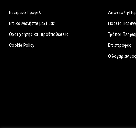
Εταιρικό Προφίλ
Αποστολή-Πα
Επικοινωνήστε μαζί μας
Πορεία Παραγ
Όροι χρήσης και προϋποθέσεις
Τρόποι Πληρω
Cookie Policy
Επιστροφές
Ο λογαριασμός