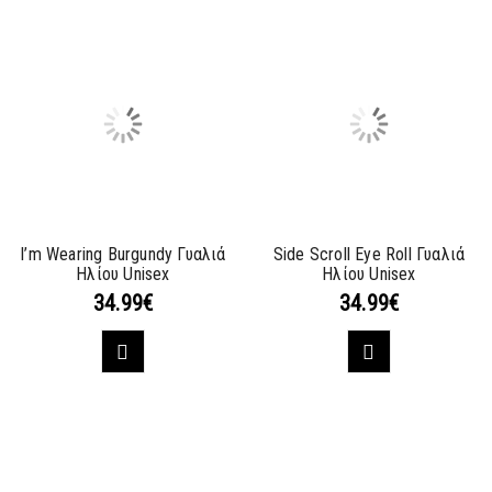
I’m Wearing Burgundy Γυαλιά
Side Scroll Eye Roll Γυαλιά
Ηλίου Unisex
Ηλίου Unisex
34.99
€
34.99
€