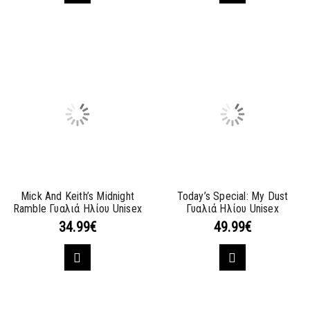
Mick And Keith’s Midnight
Today’s Special: My Dust
Ramble Γυαλιά Ηλίου Unisex
Γυαλιά Ηλίου Unisex
34.99
€
49.99
€