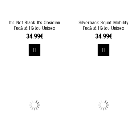
It’s Not Black It’s Obsidian
Silverback Squat Mobility
Γυαλιά Ηλίου Unisex
Γυαλιά Ηλίου Unisex
34.99
€
34.99
€