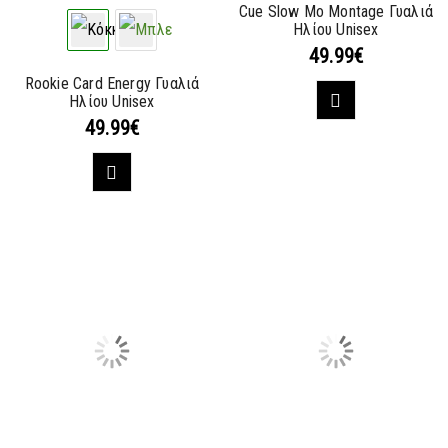
Cue Slow Mo Montage Γυαλιά
Ηλίου Unisex
49.99
€
Rookie Card Energy Γυαλιά
Ηλίου Unisex
49.99
€