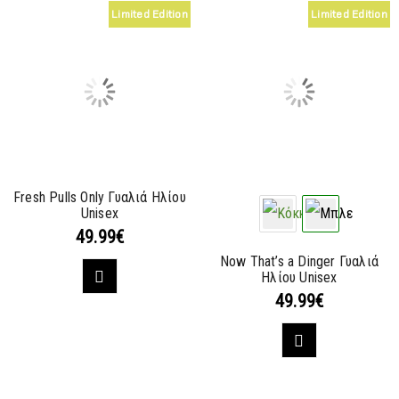
Limited Edition
Limited Edition
Fresh Pulls Only Γυαλιά Ηλίου
Unisex
49.99
€
Now That’s a Dinger Γυαλιά
Ηλίου Unisex
49.99
€