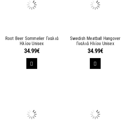
Root Beer Sommelier Γυαλιά
Swedish Meatball Hangover
Ηλίου Unisex
Γυαλιά Ηλίου Unisex
34.99
€
34.99
€