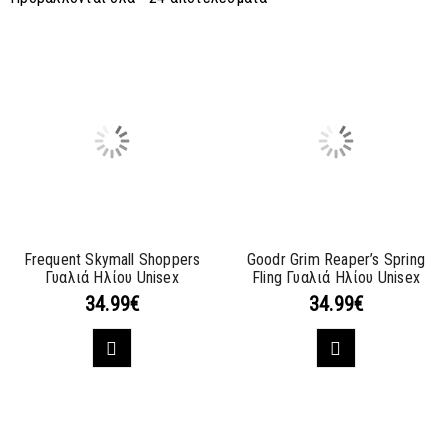
Frequent Skymall Shoppers
Goodr Grim Reaper’s Spring
Γυαλιά Ηλίου Unisex
Fling Γυαλιά Ηλίου Unisex
34.99
€
34.99
€