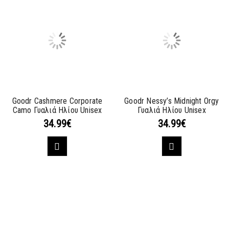
Goodr Cashmere Corporate
Goodr Nessy’s Midnight Orgy
Camo Γυαλιά Ηλίου Unisex
Γυαλιά Ηλίου Unisex
34.99
€
34.99
€