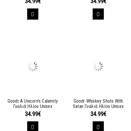
34.99
€
34.99
€
Goodr A Unicorn’s Calamity
Goodr Whiskey Shots With
Γυαλιά Ηλίου Unisex
Satan Γυαλιά Ηλίου Unisex
34.99
€
34.99
€