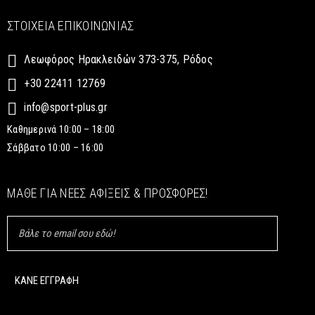
ΣΤΟΙΧΕΊΑ ΕΠΙΚΟΙΝΩΝΊΑΣ
Λεωφόρος Ηρακλειδών 373-375, Ρόδος
+30 22411 12769
info@sport-plus.gr
Καθημερινά 10:00 – 18:00
Σάββατο 10:00 – 16:00
ΜΆΘΕ ΓΙΑ ΝΈΕΣ ΑΦΊΞΕΙΣ & ΠΡΟΣΦΟΡΈΣ!