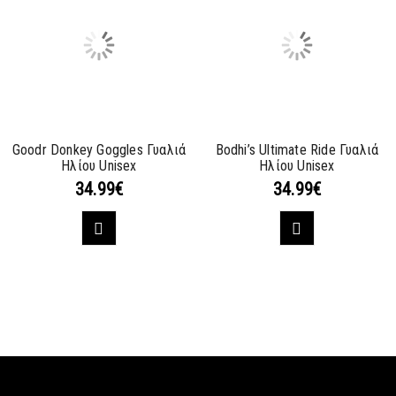
Goodr Donkey Goggles Γυαλιά
Bodhi’s Ultimate Ride Γυαλιά
Ηλίου Unisex
Ηλίου Unisex
34.99
€
34.99
€