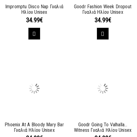
Impromptu Disco Nap Γυαλιά
Goodr Fashion Week Dropout
Ηλίου Unisex
Γυαλιά Ηλίου Unisex
34.99
€
34.99
€
Phoenix At A Bloody Mary Bar
Goodr Going To Valhalla…
Γυαλιά Ηλίου Unisex
Witness Γυαλιά Ηλίου Unisex