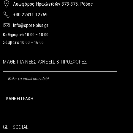
Λεωφόρος Ηρακλειδών 373-375, Ρόδος
+30 22411 12769
info@sport-plus.gr
Καθημερινά 10:00 – 18:00
Σάββατο 10:00 – 16:00
ΜΆΘΕ ΓΙΑ ΝΈΕΣ ΑΦΊΞΕΙΣ & ΠΡΟΣΦΟΡΈΣ!
GET SOCIAL