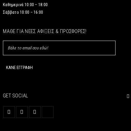
Καθημερινά 10:00 – 18:00
Σάββατο 10:00 – 16:00
ΜΆΘΕ ΓΙΑ ΝΈΕΣ ΑΦΊΞΕΙΣ & ΠΡΟΣΦΟΡΈΣ!
GET SOCIAL