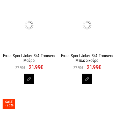
Errea Sport Joker 3/4 Trousers
Errea Sport Joker 3/4 Trousers
Μαύρο
Μπλε Σκούρο
21.99
€
21.99
€
27.90
€
27.90
€
SALE
-26%