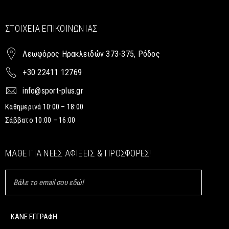
ΣΤΟΙΧΕΊΑ ΕΠΙΚΟΙΝΩΝΊΑΣ
Λεωφόρος Ηρακλειδών 373-375, Ρόδος
+30 22411 12769
info@sport-plus.gr
Καθημερινά 10:00 – 18:00
Σάββατο 10:00 – 16:00
ΜΆΘΕ ΓΙΑ ΝΈΕΣ ΑΦΊΞΕΙΣ & ΠΡΟΣΦΟΡΈΣ!