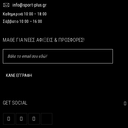
info@sport-plus.gr
Καθημερινά 10:00 – 18:00
Σάββατο 10:00 – 16:00
ΜΆΘΕ ΓΙΑ ΝΈΕΣ ΑΦΊΞΕΙΣ & ΠΡΟΣΦΟΡΈΣ!
GET SOCIAL