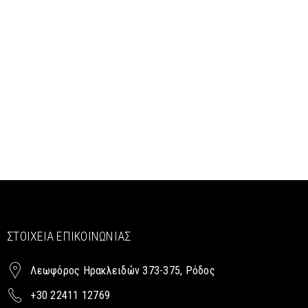
ΣΤΟΙΧΕΊΑ ΕΠΙΚΟΙΝΩΝΊΑΣ
Λεωφόρος Ηρακλειδών 373-375, Ρόδος
+30 22411 12769