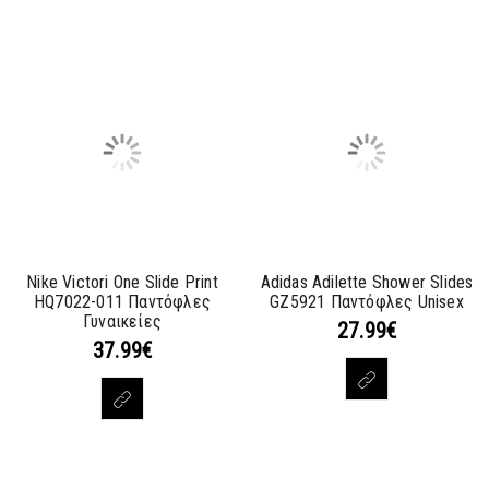
Nike Victori One Slide Print
Adidas Adilette Shower Slides
HQ7022-011 Παντόφλες
GZ5921 Παντόφλες Unisex
Γυναικείες
27.99
€
37.99
€