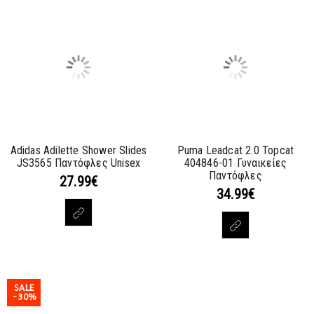
Adidas Adilette Shower Slides
Puma Leadcat 2.0 Topcat
JS3565 Παντόφλες Unisex
404846-01 Γυναικείες
Παντόφλες
27.99
€
34.99
€
SALE
-30%