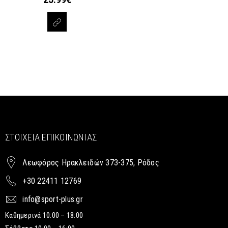
ΣΤΟΙΧΕΊΑ ΕΠΙΚΟΙΝΩΝΊΑΣ
Λεωφόρος Ηρακλειδών 373-375, Ρόδος
+30 22411 12769
info@sport-plus.gr
Καθημερινά 10:00 – 18:00