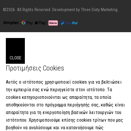
©2026. All Rights Reserved. Development by
Three Sixty Marketing.
CLOSE
Προτιμήσεις Cookies
Αυτός ο ιστότοπος χρησιμοποιεί cookies για να βελτιώσει
την εμπειρία σας ενώ περιηγείστε στον ιστότοπο. Tα
cookies κατηγοριοποιούνται ως απαραίτητα, τα οποία
αποθηκεύονται στο πρόγραμμα περιήγησής σας, καθώς είναι
απαραίτητα για τη ενεργοποίηση βασικών λειτουργιών του
ιστότοπου. Χρησιμοποιούμε επίσης cookies τρίτων που μας
βοηθούν να αναλύσουμε και να κατανοήσουμε πώς