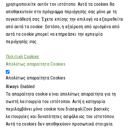
χρησιμοποιείτε αυτόν τον ιστότοπο. Αυτά τα cookies θα
αποθηκευτούν στο πρόγραμμα περιήγησής σας μόνο με τη
συγκατάθεσή σας. Έχετε επίσης την επιλογή να εξαιρεθείτε
από αυτά τα cookie. Ωστόσο, η εξαίρεση από ορισμένα από
αυτά τα cookie μπορεί να επηρεάσει την εμπειρία
περιήγησής σας.
Πολιτική Cookies
Απολύτως απαραίτητα Cookies
Απολύτως απαραίτητα Cookies
Always Enabled
Τα απαραίτητα cookie είναι απολύτως απαραίτητα για τη
σωστή λειτουργία του ιστότοπου. Αυτή η κατηγορία
περιλαμβάνει μόνο cookie που διασφαλίζουν βασικές
λειτουργίες και δυνατότητες ασφάλειας του ιστοτόπου.
Αυτά τα cookies δεν αποθηκεύουν προσωπικά στοιχεία.