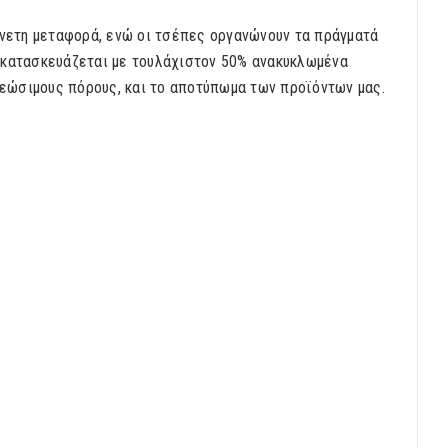
 άνετη μεταφορά, ενώ οι τσέπες οργανώνουν τα πράγματά
ν κατασκευάζεται με τουλάχιστον 50% ανακυκλωμένα
νεώσιμους πόρους, και το αποτύπωμα των προϊόντων μας.