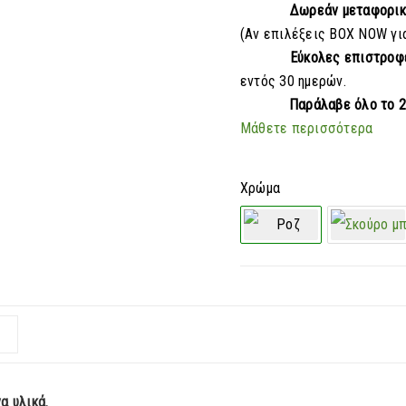
Δωρεάν μεταφορι
(Αν επιλέξεις BOX NOW γι
Εύκολες επιστροφ
εντός 30 ημερών.
Παράλαβε
όλο το 
Μάθετε περισσότερα
Χρώμα
α υλικά.