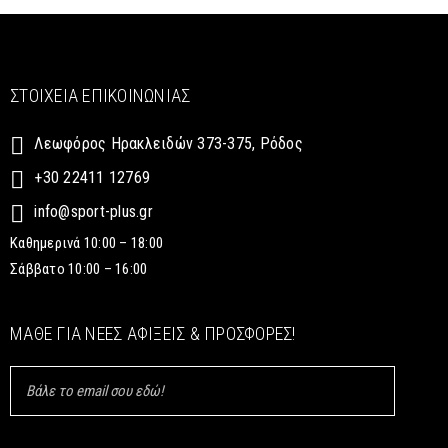
ΣΤΟΙΧΕΊΑ ΕΠΙΚΟΙΝΩΝΊΑΣ
Λεωφόρος Ηρακλειδών 373-375, Ρόδος
+30 22411 12769
info@sport-plus.gr
Καθημερινά 10:00 – 18:00
Σάββατο 10:00 – 16:00
ΜΆΘΕ ΓΙΑ ΝΈΕΣ ΑΦΊΞΕΙΣ & ΠΡΟΣΦΟΡΈΣ!