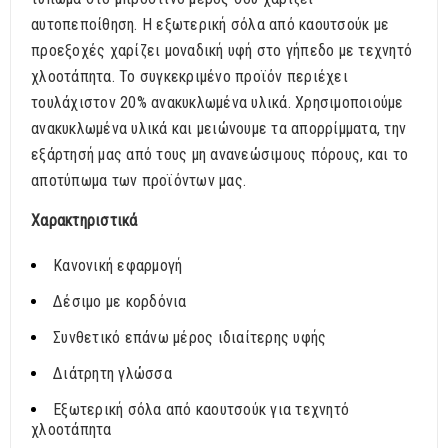
αυτοπεποίθηση. Η εξωτερική σόλα από καουτσούκ με
προεξοχές χαρίζει μοναδική υφή στο γήπεδο με τεχνητό
χλοοτάπητα. Το συγκεκριμένο προϊόν περιέχει
τουλάχιστον 20% ανακυκλωμένα υλικά. Χρησιμοποιούμε
ανακυκλωμένα υλικά και μειώνουμε τα απορρίμματα, την
εξάρτησή μας από τους μη ανανεώσιμους πόρους, και το
αποτύπωμα των προϊόντων μας.
Χαρακτηριστικά
Κανονική εφαρμογή
Δέσιμο με κορδόνια
Συνθετικό επάνω μέρος ιδιαίτερης υφής
Διάτρητη γλώσσα
Εξωτερική σόλα από καουτσούκ για τεχνητό
χλοοτάπητα