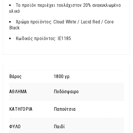
Το προϊόν περιέχει τουλάχιστον 20% ανακυκλωμένο
υλικό
Χρώμα προϊόντος: Cloud White / Lucid Red / Core
Black
Κωδικός προϊόντος: IE1185
Βάρος
1800 γρ.
ΑΘΛΗΜΑ
Ποδόσφαιρο
ΚΑΤΗΓΟΡΙΑ
Παπούτσια
ΦΥΛΟ
Παιδί