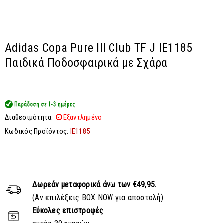
Adidas Copa Pure III Club TF J IE1185
Παιδικά Ποδοσφαιρικά με Σχάρα
Διαθεσιμότητα:
Εξαντλημένο
Κωδικός Προϊόντος:
IE1185
Δωρεάν μεταφορικά
άνω των €49,95.
(Αν επιλέξεις BOX NOW για αποστολή)
Εύκολες επιστροφές