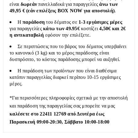
είναι
δωρεάν
πανελλαδικά για παραγγελίες
άνω των
49,95 € (εάν επιλέξεις BOX NOW για αποστολή)
.
Η
παράδοση
του δέματος σε
1-3 εργάσιμες μέρες
για παραγγελίες
κάτω των 49.95€
κοστίζει
4,50€ και 2€
η αντικαταβολή
εφόσον την επιλέξετε.
Σε περιπτώσεις που το βάρος του δέματος υπερβαίνει
το κανονικό (3 kg) και το μέρος παράδοσης είναι
δυσπρόσιτο, το κόστος παράδοσης μπορεί να αυξηθεί.
Η παράδοση των προϊόντων που είναι διαθέσιμα
κατόπιν παραγγελίας διαρκεί περίπου 10-15 εργάσιμες
μέρες.
*Για περισσότερες πληροφορίες σχετικά με την αποστολή
και παράδοση της παραγγελίας σας μπορείτε να μας
καλέσετε στο 22411 12769 από Δευτέρα έως
Παρασκευή 09:00-20:30, Σάββατο 10:00-18:00