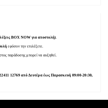
πιλέξεις BOX NOW για αποστολή)
.
βολή
εφόσον την επιλέξετε.
όστος παράδοσης μπορεί να αυξηθεί.
22411 12769 από Δευτέρα έως Παρασκευή 09:00-20:30,