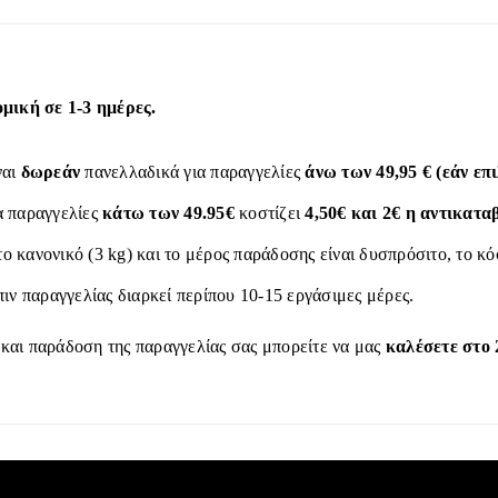
ική σε 1-3 ημέρες.
ναι
δωρεάν
πανελλαδικά για παραγγελίες
άνω των 49,95 € (εάν ε
α παραγγελίες
κάτω των 49.95€
κοστίζει
4,50€ και 2€ η αντικατα
το κανονικό (3 kg) και το μέρος παράδοσης είναι δυσπρόσιτο, το κ
ιν παραγγελίας διαρκεί περίπου 10-15 εργάσιμες μέρες.
 και παράδοση της παραγγελίας σας μπορείτε να μας
καλέσετε στο 