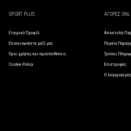
SPORT PLUS
ΑΓΟΡΈΣ ONL
Εταιρικό Προφίλ
Αποστολή-Πα
Επικοινωνήστε μαζί μας
Πορεία Παραγ
Όροι χρήσης και προϋποθέσεις
Τρόποι Πληρω
Cookie Policy
Επιστροφές
Ο λογαριασμός