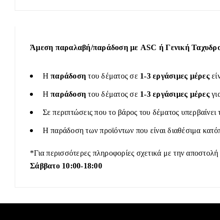
Άμεση παραλαβή/παράδοση με ASC ή Γενική Ταχυδρομ
Η
παράδοση
του δέματος σε
1-3 εργάσιμες μέρες
εί
Η
παράδοση
του δέματος σε
1-3 εργάσιμες μέρες
γι
Σε περιπτώσεις που το βάρος του δέματος υπερβαίνει 
Η παράδοση των προϊόντων που είναι διαθέσιμα κατόπ
*Για περισσότερες πληροφορίες σχετικά με την αποστολή
Σάββατο 10:00-18:00