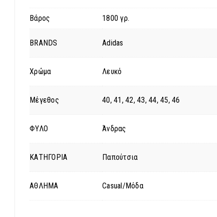
Βάρος
1800 γρ.
BRANDS
Adidas
Χρώμα
Λευκό
Μέγεθος
40, 41, 42, 43, 44, 45, 46
ΦΥΛΟ
Άνδρας
ΚΑΤΗΓΟΡΙΑ
Παπούτσια
ΑΘΛΗΜΑ
Casual/Μόδα