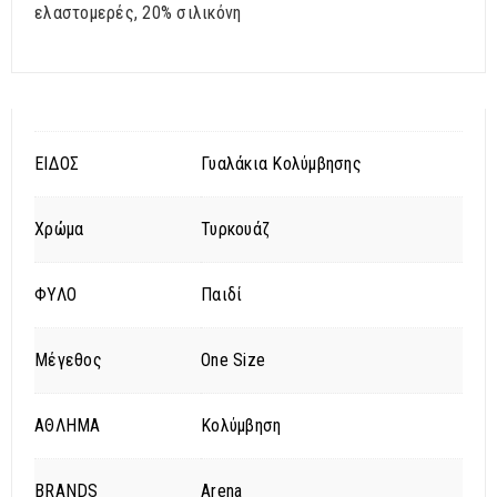
ελαστομερές, 20% σιλικόνη
ΕΙΔΟΣ
Γυαλάκια Κολύμβησης
Χρώμα
Τυρκουάζ
ΦΥΛΟ
Παιδί
Μέγεθος
One Size
ΑΘΛΗΜΑ
Κολύμβηση
BRANDS
Arena