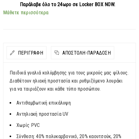
Παράλαβε
όλο το 24ωρο σε Locker BOX NOW.
Μάθετε περισσότερα
ΠΕΡΙΓΡΑΦΗ
ΑΠΟΣΤΟΛΉ-ΠΑΡΆΔΟΣΗ
Παιδικά γυαλιά κολύμβησης για τους μικρούς μας φίλους.
Διαθέτουν ηλιακή προστασία και ρυθμιζόμενο λουράκι
για να ταιριάζουν και κάθε τύπο προσώπου.
Αντιθαμβωτική επικάλυψη
Αντηλιακή προστασία UV
Χωρίς PVC
Σύνθεση: 40% πολυκαρβονικό, 20% καουτσούκ, 20%