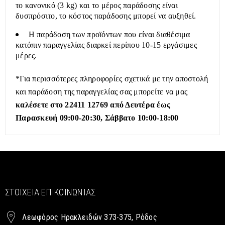
το κανονικό (3 kg) και το μέρος παράδοσης είναι
δυσπρόσιτο, το κόστος παράδοσης μπορεί να αυξηθεί.
Η παράδοση των προϊόντων που είναι διαθέσιμα
κατόπιν παραγγελίας διαρκεί περίπου 10-15 εργάσιμες
μέρες.
*Για περισσότερες πληροφορίες σχετικά με την αποστολή
και παράδοση της παραγγελίας σας μπορείτε να μας
καλέσετε στο 22411 12769 από Δευτέρα έως
Παρασκευή 09:00-20:30, Σάββατο 10:00-18:00
ΣΤΟΙΧΕΊΑ ΕΠΙΚΟΙΝΩΝΊΑΣ
Λεωφόρος Ηρακλειδών 373-375, Ρόδος