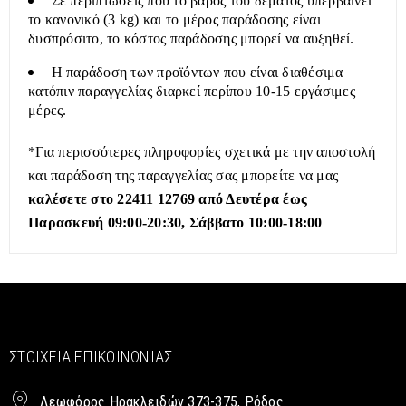
Σε περιπτώσεις που το βάρος του δέματος υπερβαίνει
το κανονικό (3 kg) και το μέρος παράδοσης είναι
δυσπρόσιτο, το κόστος παράδοσης μπορεί να αυξηθεί.
Η παράδοση των προϊόντων που είναι διαθέσιμα
κατόπιν παραγγελίας διαρκεί περίπου 10-15 εργάσιμες
μέρες.
*Για περισσότερες πληροφορίες σχετικά με την αποστολή
και παράδοση της παραγγελίας σας μπορείτε να μας
καλέσετε στο 22411 12769 από Δευτέρα έως
Παρασκευή 09:00-20:30, Σάββατο 10:00-18:00
ΣΤΟΙΧΕΊΑ ΕΠΙΚΟΙΝΩΝΊΑΣ
Λεωφόρος Ηρακλειδών 373-375, Ρόδος