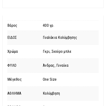
Βάρος
400 γρ.
ΕΙΔΟΣ
Γυαλάκια Κολύμβησης
Χρώμα
Γκρι, Σκούρο μπλε
ΦΥΛΟ
Άνδρας, Γυναίκα
Μέγεθος
One Size
ΑΘΛΗΜΑ
Κολύμβηση