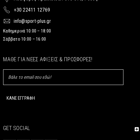
+30 22411 12769
info@sport-plus.gr
Καθημερινά 10:00 – 18:00
Σάββατο 10:00 – 16:00
ΜΆΘΕ ΓΙΑ ΝΈΕΣ ΑΦΊΞΕΙΣ & ΠΡΟΣΦΟΡΈΣ!
GET SOCIAL