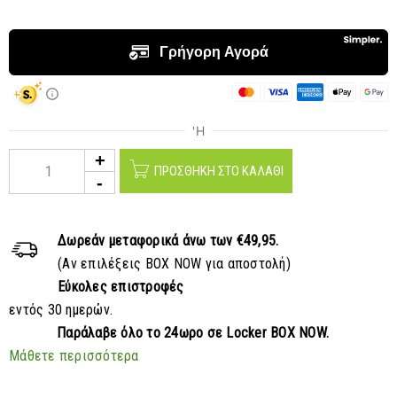
ΠΡΟΣΘΉΚΗ ΣΤΟ ΚΑΛΆΘΙ
Δωρεάν μεταφορικά
άνω των €49,95.
(Αν επιλέξεις BOX NOW για αποστολή)
Εύκολες επιστροφές
εντός 30 ημερών.
Παράλαβε
όλο το 24ωρο σε Locker BOX NOW.
Μάθετε περισσότερα