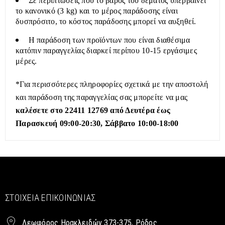
Σε περιπτώσεις που το βάρος του δέματος υπερβαίνει
το κανονικό (3 kg) και το μέρος παράδοσης είναι
δυσπρόσιτο, το κόστος παράδοσης μπορεί να αυξηθεί.
Η παράδοση των προϊόντων που είναι διαθέσιμα
κατόπιν παραγγελίας διαρκεί περίπου 10-15 εργάσιμες
μέρες.
*Για περισσότερες πληροφορίες σχετικά με την αποστολή
και παράδοση της παραγγελίας σας μπορείτε να μας
καλέσετε στο 22411 12769 από Δευτέρα έως
Παρασκευή 09:00-20:30, Σάββατο 10:00-18:00
ΣΤΟΙΧΕΊΑ ΕΠΙΚΟΙΝΩΝΊΑΣ
Λεωφόρος Ηρακλειδών 373-375, Ρόδος