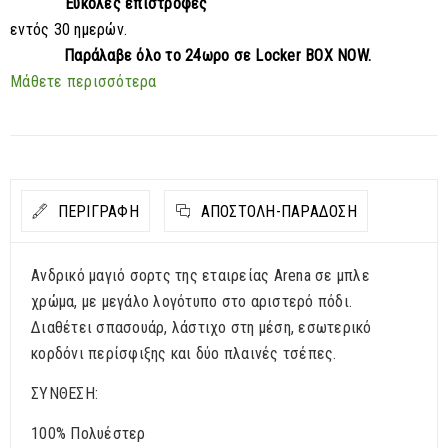
Εύκολες επιστροφές
εντός 30 ημερών.
Παράλαβε
όλο το 24ωρο σε Locker BOX NOW.
Μάθετε περισσότερα
ΠΕΡΙΓΡΑΦΗ
ΑΠΟΣΤΟΛΉ-ΠΑΡΆΔΟΣΗ
Ανδρικό μαγιό σορτς της εταιρείας Arena σε μπλε
χρώμα, με μεγάλο λογότυπο στο αριστερό πόδι.
Διαθέτει σπασουάρ, λάστιχο στη μέση, εσωτερικό
κορδόνι περίσφιξης και δύο πλαινές τσέπες.
ΣΥΝΘΕΣΗ:
100% Πολυέστερ