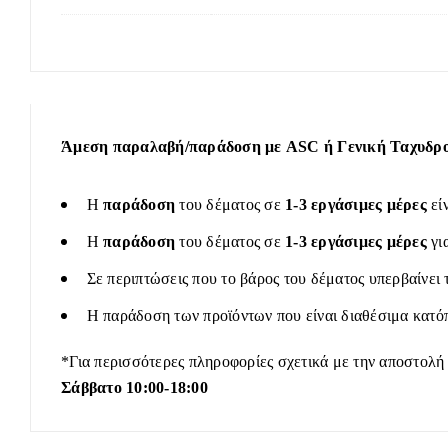
Άμεση παραλαβή/παράδοση με ASC ή Γενική Ταχυδρομ
Η
παράδοση
του δέματος σε
1-3 εργάσιμες μέρες
εί
Η
παράδοση
του δέματος σε
1-3 εργάσιμες μέρες
γι
Σε περιπτώσεις που το βάρος του δέματος υπερβαίνει 
Η παράδοση των προϊόντων που είναι διαθέσιμα κατόπ
*Για περισσότερες πληροφορίες σχετικά με την αποστολή
Σάββατο 10:00-18:00