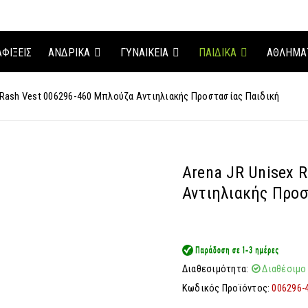
ΑΦΊΞΕΙΣ
ΑΝΔΡΙΚΑ
ΓΥΝΑΙΚΕΙΑ
ΠΑΙΔΙΚΑ
ΑΘΛΗΜΑ
 Rash Vest 006296-460 Μπλούζα Αντιηλιακής Προστασίας Παιδική
Arena JR Unisex 
Αντιηλιακής Προσ
Διαθεσιμότητα:
Διαθέσιμο
Κωδικός Προϊόντος:
006296-