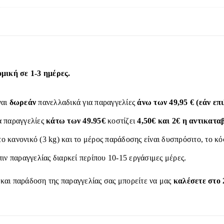
ική σε 1-3 ημέρες.
ναι
δωρεάν
πανελλαδικά για παραγγελίες
άνω των 49,95 € (εάν ε
α παραγγελίες
κάτω των 49.95€
κοστίζει
4,50€ και 2€ η αντικατα
το κανονικό (3 kg) και το μέρος παράδοσης είναι δυσπρόσιτο, το κ
ιν παραγγελίας διαρκεί περίπου 10-15 εργάσιμες μέρες.
 και παράδοση της παραγγελίας σας μπορείτε να μας
καλέσετε στο 