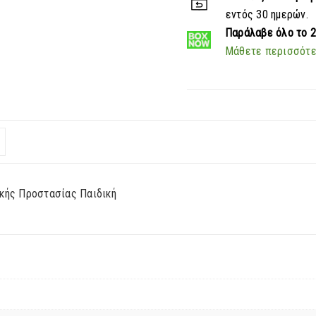
εντός 30 ημερών.
Παράλαβε
όλο το 
Μάθετε περισσότ
ακής Προστασίας Παιδική