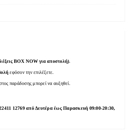
πιλέξεις BOX NOW για αποστολή)
.
βολή
εφόσον την επιλέξετε.
όστος παράδοσης μπορεί να αυξηθεί.
22411 12769 από Δευτέρα έως Παρασκευή 09:00-20:30,