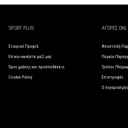
SPORT PLUS
ΑΓΟΡΈΣ ONL
Εταιρικό Προφίλ
Αποστολή-Πα
Επικοινωνήστε μαζί μας
Πορεία Παραγ
Όροι χρήσης και προϋποθέσεις
Τρόποι Πληρω
Cookie Policy
Επιστροφές
Ο λογαριασμός