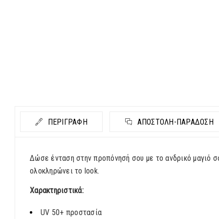
ΠΕΡΙΓΡΑΦΗ
ΑΠΟΣΤΟΛΉ-ΠΑΡΆΔΟΣΗ
Δώσε ένταση στην προπόνησή σου με το ανδρικό μαγιό σο
ολοκληρώνει το look.
Χαρακτηριστικά:
UV 50+ προστασία