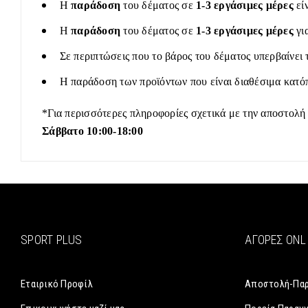
Η
παράδοση
του δέματος σε
1-3 εργάσιμες μέρες
εί
Η
παράδοση
του δέματος σε
1-3 εργάσιμες μέρες
γι
Σε περιπτώσεις που το βάρος του δέματος υπερβαίνει 
Η παράδοση των προϊόντων που είναι διαθέσιμα κατόπ
*Για περισσότερες πληροφορίες σχετικά με την αποστολή
Σάββατο 10:00-18:00
SPORT PLUS
ΑΓΟΡΈΣ ONL
Εταιρικό Προφίλ
Αποστολή-Πα