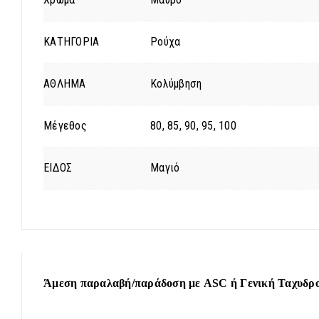
ΚΑΤΗΓΟΡΙΑ
Ρούχα
ΑΘΛΗΜΑ
Κολύμβηση
Μέγεθος
80, 85, 90, 95, 100
ΕΙΔΟΣ
Μαγιό
Άμεση παραλαβή/παράδοση με ASC ή Γενική Ταχυδρομ