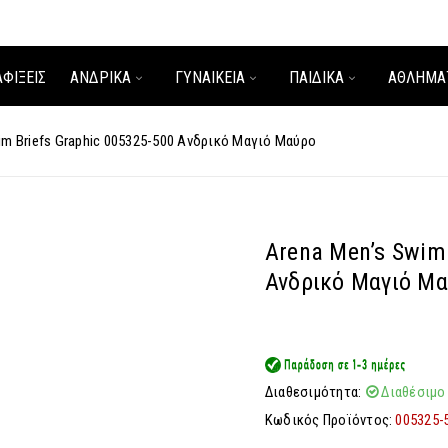
ΑΦΊΞΕΙΣ
ΑΝΔΡΙΚΑ
ΓΥΝΑΙΚΕΙΑ
ΠΑΙΔΙΚΑ
ΑΘΛΗΜΑ
im Briefs Graphic 005325-500 Ανδρικό Μαγιό Μαύρο
Arena Men’s Swim
Ανδρικό Μαγιό Μ
Διαθεσιμότητα:
Διαθέσιμο
Κωδικός Προϊόντος:
005325-