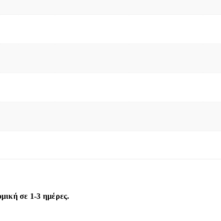
ική σε 1-3 ημέρες.