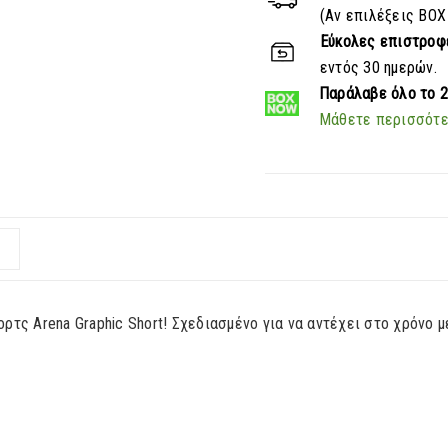
(Αν επιλέξεις BOX
Εύκολες επιστροφ
εντός 30 ημερών.
Παράλαβε
όλο το 
Μάθετε περισσότ
ρτς Arena Graphic Short! Σχεδιασμένο για να αντέχει στο χρόνο μ