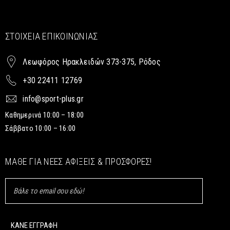
ΣΤΟΙΧΕΊΑ ΕΠΙΚΟΙΝΩΝΊΑΣ
Λεωφόρος Ηρακλειδών 373-375, Ρόδος
+30 22411 12769
info@sport-plus.gr
Καθημερινά 10:00 – 18:00
Σάββατο 10:00 – 16:00
ΜΆΘΕ ΓΙΑ ΝΈΕΣ ΑΦΊΞΕΙΣ & ΠΡΟΣΦΟΡΈΣ!