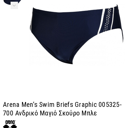
Arena Men’s Swim Briefs Graphic 005325-
700 Ανδρικό Μαγιό Σκούρο Μπλε