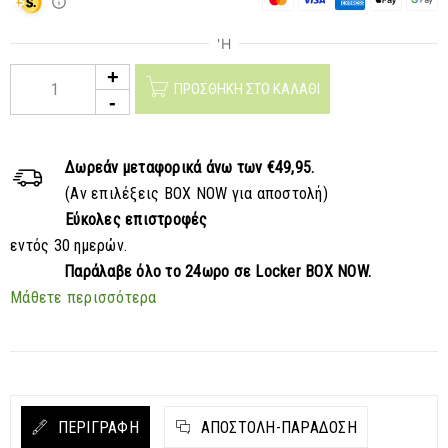
ΠΡΟΣΘΉΚΗ ΣΤΟ ΚΑΛΆΘΙ
Δωρεάν μεταφορικά
άνω των €49,95.
(Αν επιλέξεις BOX NOW για αποστολή)
Εύκολες επιστροφές
εντός 30 ημερών.
Παράλαβε
όλο το 24ωρο σε Locker BOX NOW.
Μάθετε περισσότερα
ΠΕΡΙΓΡΑΦΗ
ΑΠΟΣΤΟΛΉ-ΠΑΡΆΔΟΣΗ