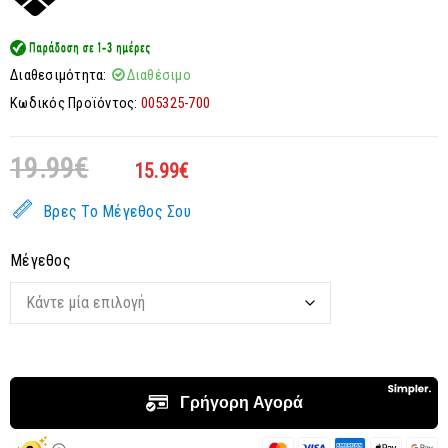
Διαθεσιμότητα:
Διαθέσιμο
Κωδικός Προϊόντος:
005325-700
19.99
€
15.99
€
Βρες Το Μέγεθος Σου
Μέγεθος