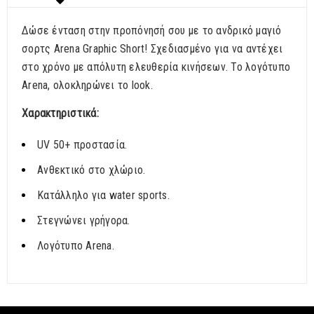
Δώσε ένταση στην προπόνησή σου με το ανδρικό μαγιό
σορτς Arena Graphic Short! Σχεδιασμένο για να αντέχει
στο χρόνο με απόλυτη ελευθερία κινήσεων. Το λογότυπο
Arena, ολοκληρώνει το look.
Χαρακτηριστικά:
UV 50+ προστασία.
Ανθεκτικό στο χλώριο.
Κατάλληλο για water sports.
Στεγνώνει γρήγορα.
Λογότυπο Arena.