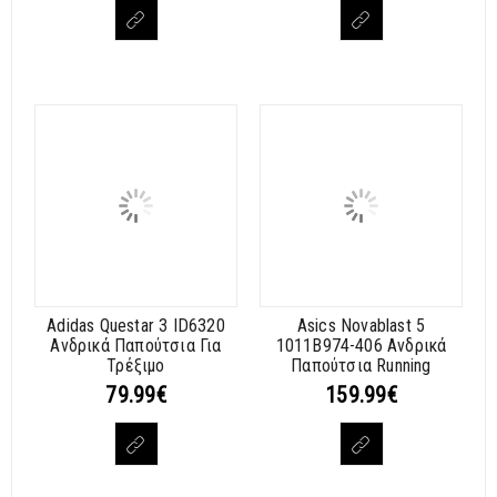
Adidas Questar 3 ID6320
Asics Novablast 5
Ανδρικά Παπούτσια Για
1011B974-406 Ανδρικά
Τρέξιμο
Παπούτσια Running
79.99
€
159.99
€