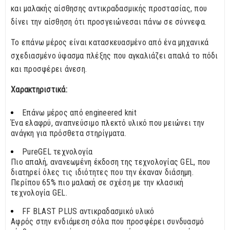
και μαλακής αίσθησης αντικραδασμικής προστασίας, που
δίνει την αίσθηση ότι προσγειώνεσαι πάνω σε σύννεφα.
Το επάνω μέρος είναι κατασκευασμένο από ένα μηχανικά
σχεδιασμένο ύφασμα πλέξης που αγκαλιάζει απαλά το πόδι
και προσφέρει άνεση.
Χαρακτηριστικά:
Επάνω μέρος από engineered knit
Ένα ελαφρύ, αναπνεύσιμο πλεκτό υλικό που μειώνει την
ανάγκη για πρόσθετα στηρίγματα.
PureGEL τεχνολογία
Πιο απαλή, ανανεωμένη έκδοση της τεχνολογίας GEL, που
διατηρεί όλες τις ιδιότητες που την έκαναν διάσημη.
Περίπου 65% πιο μαλακή σε σχέση με την κλασική
τεχνολογία GEL.
FF BLAST PLUS αντικραδασμικό υλικό
Αφρός στην ενδιάμεση σόλα που προσφέρει συνδυασμό