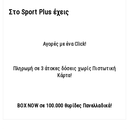
Στο Sport Plus έχεις
Αγορές με ένα Click!
Πληρωμή σε 3 άτοκες δόσεις χωρίς Πιστωτική
Κάρτα!
BOX NOW σε 100.000 θυρίδες Πανελλαδικά!