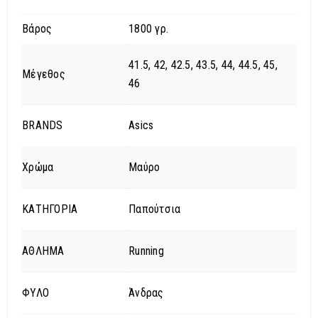
Βάρος
1800 γρ.
41.5, 42, 42.5, 43.5, 44, 44.5, 45,
Μέγεθος
46
BRANDS
Asics
Χρώμα
Μαύρο
ΚΑΤΗΓΟΡΙΑ
Παπούτσια
ΑΘΛΗΜΑ
Running
ΦΥΛΟ
Άνδρας