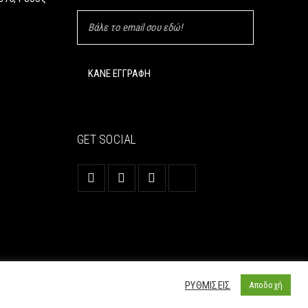
GET SOCIAL
ΡΥΘΜΙΣΕΙΣ
Αποδοχή