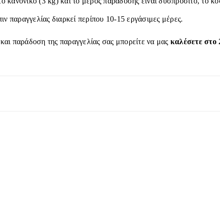
το κανονικό (3 kg) και το μέρος παράδοσης είναι δυσπρόσιτο, το κ
ιν παραγγελίας διαρκεί περίπου 10-15 εργάσιμες μέρες.
 και παράδοση της παραγγελίας σας μπορείτε να μας
καλέσετε στο 