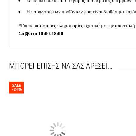
Σε περιπτώσεις που το βάρος του δέματος υπερβαίνει 
Η παράδοση των προϊόντων που είναι διαθέσιμα κατόπ
*Για περισσότερες πληροφορίες σχετικά με την αποστολή
Σάββατο 10:00-18:00
ΜΠΟΡΕΊ ΕΠΊΣΗΣ ΝΑ ΣΑΣ ΑΡΈΣΕΙ…
SALE
-24%