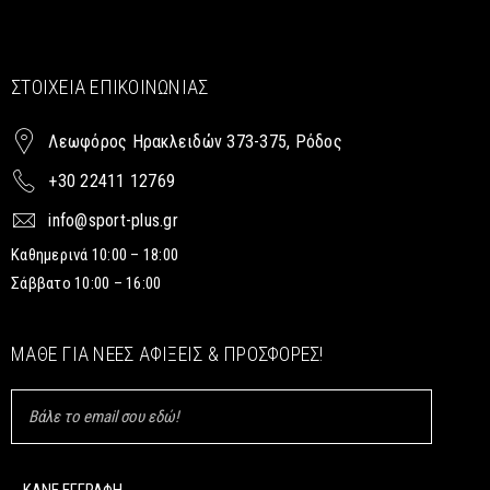
ΣΤΟΙΧΕΊΑ ΕΠΙΚΟΙΝΩΝΊΑΣ
Λεωφόρος Ηρακλειδών 373-375, Ρόδος
+30 22411 12769
info@sport-plus.gr
Καθημερινά 10:00 – 18:00
Σάββατο 10:00 – 16:00
ΜΆΘΕ ΓΙΑ ΝΈΕΣ ΑΦΊΞΕΙΣ & ΠΡΟΣΦΟΡΈΣ!