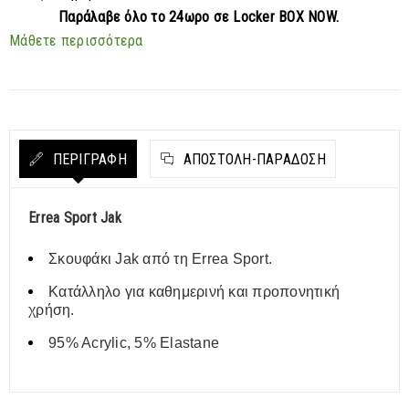
Παράλαβε
όλο το 24ωρο σε Locker BOX NOW.
Μάθετε περισσότερα
ΠΕΡΙΓΡΑΦΗ
ΑΠΟΣΤΟΛΗ-ΠΑΡΑΔΟΣΗ
Errea Sport Jak
Σκουφάκι Jak από τη Errea Sport.
Κατάλληλο για καθημερινή και προπονητική
χρήση.
95% Acrylic, 5% Elastane