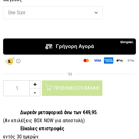
CLEAR SELECTION
ΠΡΟΣΘΉΚΗ ΣΤΟ ΚΑΛΆΘΙ
Δωρεάν μεταφορικά
άνω των €49,95.
(Αν επιλέξεις BOX NOW για αποστολή)
Εύκολες επιστροφές
εντός 30 ημερών.