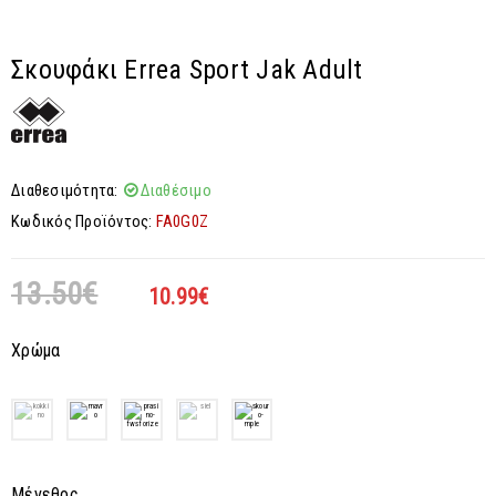
Σκουφάκι Errea Sport Jak Adult
Διαθεσιμότητα:
Διαθέσιμο
Κωδικός Προϊόντος:
FA0G0Z
13.50
€
10.99
€
Χρώμα
Μέγεθος