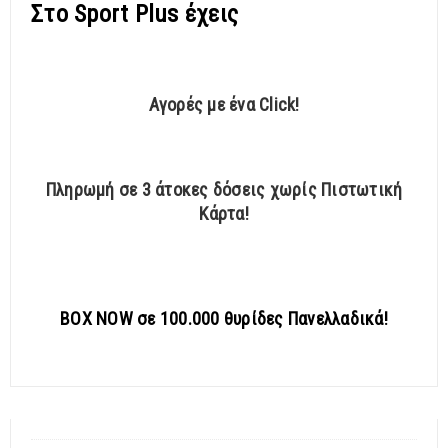
Στο Sport Plus έχεις
Αγορές με ένα Click!
Πληρωμή σε 3 άτοκες δόσεις χωρίς Πιστωτική
Κάρτα!
BOX NOW σε 100.000 θυρίδες Πανελλαδικά!