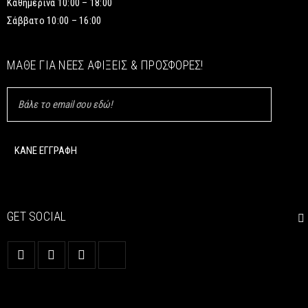
Καθημερινά 10:00 – 18:00
Σάββατο 10:00 – 16:00
ΜΆΘΕ ΓΙΑ ΝΈΕΣ ΑΦΊΞΕΙΣ & ΠΡΟΣΦΟΡΈΣ!
GET SOCIAL