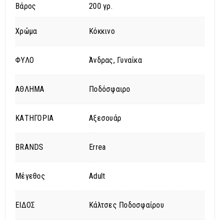
Βάρος
200 γρ.
Χρώμα
Κόκκινο
ΦΥΛΟ
Άνδρας, Γυναίκα
ΑΘΛΗΜΑ
Ποδόσφαιρο
ΚΑΤΗΓΟΡΙΑ
Αξεσουάρ
BRANDS
Errea
Μέγεθος
Adult
ΕΙΔΟΣ
Κάλτσες Ποδοσφαίρου