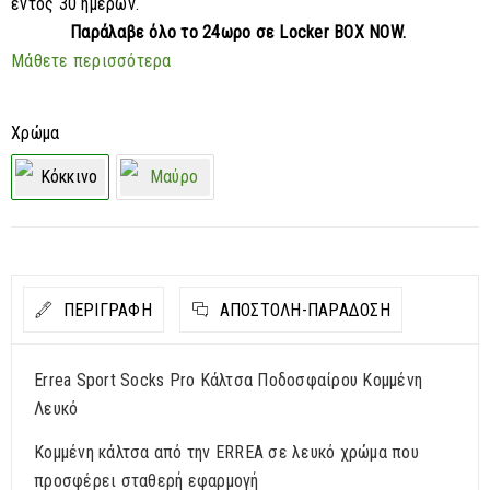
εντός 30 ημερών.
Παράλαβε
όλο το 24ωρο σε Locker BOX NOW.
Μάθετε περισσότερα
Χρώμα
ΠΕΡΙΓΡΑΦΗ
ΑΠΟΣΤΟΛΉ-ΠΑΡΆΔΟΣΗ
Errea Sport Socks Pro Κάλτσα Ποδοσφαίρου Κομμένη
Λευκό
Κομμένη κάλτσα από την ERREA σε λευκό χρώμα που
προσφέρει σταθερή εφαρμογή