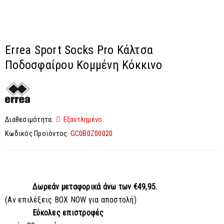
Errea Sport Socks Pro Κάλτσα
Ποδοσφαίρου Κομμένη Κόκκινο
Διαθεσιμότητα:
Εξαντλημένο
Κωδικός Προϊόντος:
GC0B0Z00020
Δωρεάν μεταφορικά
άνω των €49,95.
(Αν επιλέξεις BOX NOW για αποστολή)
Εύκολες επιστροφές