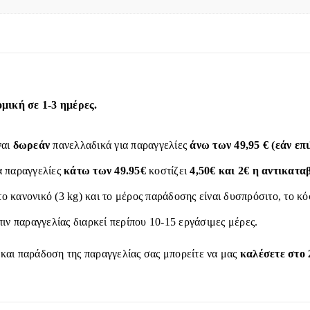
ική σε 1-3 ημέρες.
ναι
δωρεάν
πανελλαδικά για παραγγελίες
άνω των 49,95 € (εάν ε
α παραγγελίες
κάτω των 49.95€
κοστίζει
4,50€ και 2€ η αντικατα
το κανονικό (3 kg) και το μέρος παράδοσης είναι δυσπρόσιτο, το κ
ιν παραγγελίας διαρκεί περίπου 10-15 εργάσιμες μέρες.
 και παράδοση της παραγγελίας σας μπορείτε να μας
καλέσετε στο 