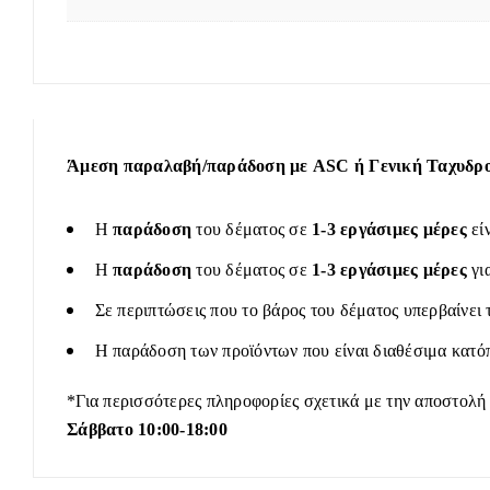
Άμεση παραλαβή/παράδοση με ASC ή Γενική Ταχυδρομ
Η
παράδοση
του δέματος σε
1-3 εργάσιμες μέρες
εί
Η
παράδοση
του δέματος σε
1-3 εργάσιμες μέρες
γι
Σε περιπτώσεις που το βάρος του δέματος υπερβαίνει 
Η παράδοση των προϊόντων που είναι διαθέσιμα κατόπ
*Για περισσότερες πληροφορίες σχετικά με την αποστολή
Σάββατο 10:00-18:00