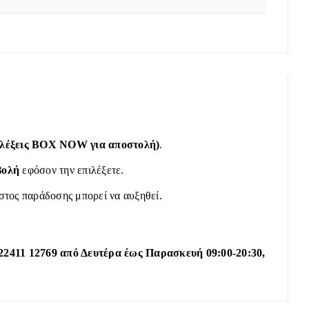
πιλέξεις BOX NOW για αποστολή)
.
βολή
εφόσον την επιλέξετε.
όστος παράδοσης μπορεί να αυξηθεί.
22411 12769 από Δευτέρα έως Παρασκευή 09:00-20:30,