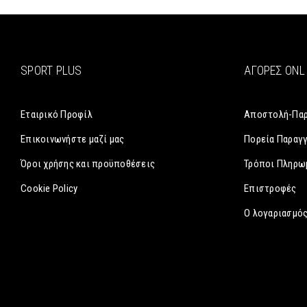
SPORT PLUS
ΑΓΟΡΈΣ ONL
Εταιρικό Προφίλ
Αποστολή-Πα
Επικοινωνήστε μαζί μας
Πορεία Παραγ
Όροι χρήσης και προϋποθέσεις
Τρόποι Πληρω
Cookie Policy
Επιστροφές
Ο λογαριασμός