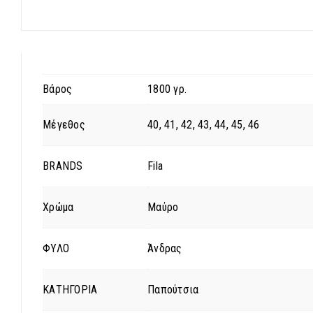
Βάρος
1800 γρ.
Μέγεθος
40, 41, 42, 43, 44, 45, 46
BRANDS
Fila
Χρώμα
Μαύρο
ΦΥΛΟ
Άνδρας
ΚΑΤΗΓΟΡΙΑ
Παπούτσια