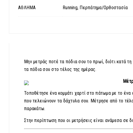
ΑΘΛΗΜΑ
Running, Περπάτημα/Ορθοστασία
Μην μετράς ποτέ τα πόδια σου το πρωί, διότι κατά τη 
τα πόδια σου στο τέλος της ημέρας.
Μέτρ
Τοποθέτησε ένα κομμάτι χαρτί στο πάτωμα με το ένα ά
που τελειώνουν τα δάχτυλα σου. Μέτρησε από το τέλος
παρακάτω.
Στην περίπτωση που οι μετρήσεις είναι ανάμεσα σε δ