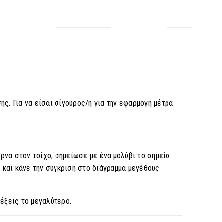
ης. Για να είσαι σίγουρος/η για την εφαρμογή μέτρα
ρνα στον τοίχο, σημείωσε με ένα μολύβι το σημείο
 και κάνε την σύγκριση στο διάγραμμα μεγέθους
έξεις το μεγαλύτερο.