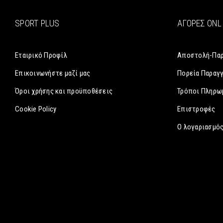
SPORT PLUS
ΑΓΟΡΈΣ ONL
Εταιρικό Προφίλ
Αποστολή-Πα
Επικοινωνήστε μαζί μας
Πορεία Παραγ
Όροι χρήσης και προϋποθέσεις
Τρόποι Πληρω
Cookie Policy
Επιστροφές
Ο λογαριασμός