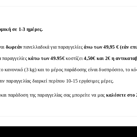
ική σε 1-3 ημέρες.
ναι
δωρεάν
πανελλαδικά για παραγγελίες
άνω των 49,95 € (εάν ε
α παραγγελίες
κάτω των 49.95€
κοστίζει
4,50€ και 2€ η αντικατα
το κανονικό (3 kg) και το μέρος παράδοσης είναι δυσπρόσιτο, το κ
ιν παραγγελίας διαρκεί περίπου 10-15 εργάσιμες μέρες.
 και παράδοση της παραγγελίας σας μπορείτε να μας
καλέσετε στο 