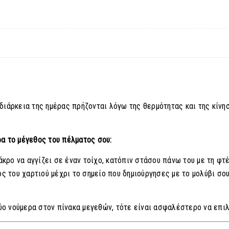
διάρκεια της ημέρας πρήζονται λόγω της θερμότητας και της κίνησ
α το μέγεθος του πέλματος σου:
κρο να αγγίζει σε έναν τοίχο, κατόπιν στάσου πάνω του με τη φτέ
 του χαρτιού μέχρι το σημείο που δημιούργησες με το μολύβι σου
ύο νούμερα στον πίνακα μεγεθών, τότε είναι ασφαλέστερο να επιλ