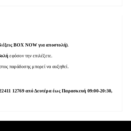
πιλέξεις BOX NOW για αποστολή)
.
βολή
εφόσον την επιλέξετε.
όστος παράδοσης μπορεί να αυξηθεί.
22411 12769 από Δευτέρα έως Παρασκευή 09:00-20:30,