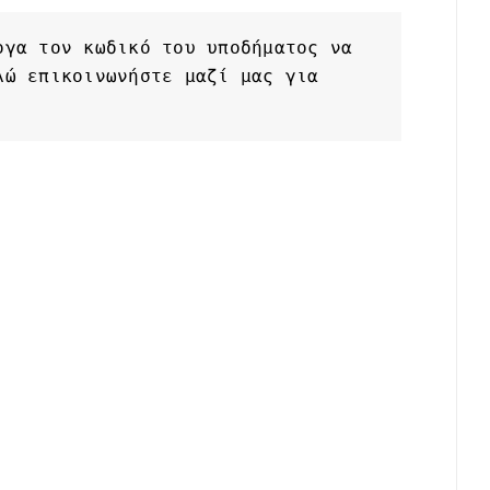
γα τον κωδικό του υποδήματος να 
ώ επικοινωνήστε μαζί μας για 