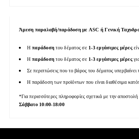
Άμεση παραλαβή/παράδοση με ASC ή Γενική Ταχυδρομ
Η
παράδοση
του δέματος σε
1-3 εργάσιμες μέρες
εί
Η
παράδοση
του δέματος σε
1-3 εργάσιμες μέρες
γι
Σε περιπτώσεις που το βάρος του δέματος υπερβαίνει 
Η παράδοση των προϊόντων που είναι διαθέσιμα κατόπ
*Για περισσότερες πληροφορίες σχετικά με την αποστολή
Σάββατο 10:00-18:00