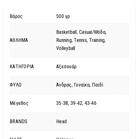
Βάρος
500 γρ.
Basketball, Casual/Μόδα,
ΑΘΛΗΜΑ
Running, Tennis, Training,
Volleyball
ΚΑΤΗΓΟΡΙΑ
Αξεσουάρ
ΦΥΛΟ
Άνδρας, Γυναίκα, Παιδί
Μέγεθος
35-38, 39-42, 43-46
BRANDS
Head