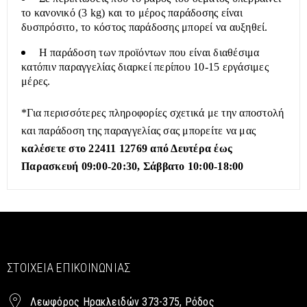
το κανονικό (3 kg) και το μέρος παράδοσης είναι
δυσπρόσιτο, το κόστος παράδοσης μπορεί να αυξηθεί.
Η παράδοση των προϊόντων που είναι διαθέσιμα
κατόπιν παραγγελίας διαρκεί περίπου 10-15 εργάσιμες
μέρες.
*Για περισσότερες πληροφορίες σχετικά με την αποστολή
και παράδοση της παραγγελίας σας μπορείτε να μας
καλέσετε στο 22411 12769 από Δευτέρα έως
Παρασκευή 09:00-20:30, Σάββατο 10:00-18:00
ΣΤΟΙΧΕΊΑ ΕΠΙΚΟΙΝΩΝΊΑΣ
Λεωφόρος Ηρακλειδών 373-375, Ρόδος