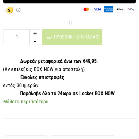
ΠΡΟΣΘΉΚΗ ΣΤΟ ΚΑΛΆΘΙ
Δωρεάν μεταφορικά
άνω των €49,95.
(Αν επιλέξεις BOX NOW για αποστολή)
Εύκολες επιστροφές
εντός 30 ημερών.
Παράλαβε
όλο το 24ωρο σε Locker BOX NOW.
Μάθετε περισσότερα