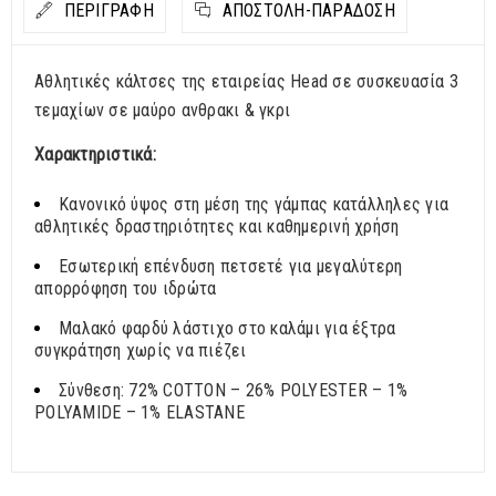
ΠΕΡΙΓΡΑΦΗ
ΑΠΟΣΤΟΛΉ-ΠΑΡΆΔΟΣΗ
Αθλητικές κάλτσες της εταιρείας Head σε συσκευασία 3
τεμαχίων σε μαύρο ανθρακι & γκρι
Χαρακτηριστικά:
Κανονικό ύψος στη μέση της γάμπας κατάλληλες για
αθλητικές δραστηριότητες και καθημερινή χρήση
Εσωτερική επένδυση πετσετέ για μεγαλύτερη
απορρόφηση του ιδρώτα
Μαλακό φαρδύ λάστιχο στο καλάμι για έξτρα
συγκράτηση χωρίς να πιέζει
Σύνθεση: 72% COTTON – 26% POLYESTER – 1%
POLYAMIDE – 1% ELASTANE