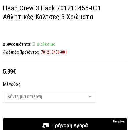
Head Crew 3 Pack 701213456-001
Αθλητικές Κάλτσες 3 Χρώματα
Διαθεσιμότητα:
Διαθέσιμο
Κωδικός Προϊόντος:
701213456-001
5.99
€
Μέγεθος