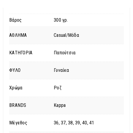
Βάρος
300 γρ.
ΑΘΛΗΜΑ
Casual/Μόδα
ΚΑΤΗΓΟΡΙΑ
Παπούτσια
ΦΥΛΟ
Γυναίκα
Χρώμα
Ροζ
BRANDS
Kappa
Μέγεθος
36, 37, 38, 39, 40, 41