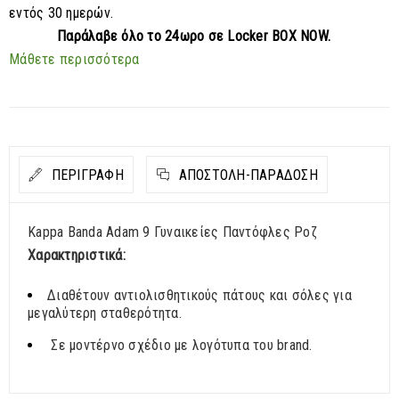
εντός 30 ημερών.
Παράλαβε
όλο το 24ωρο σε Locker BOX NOW.
Μάθετε περισσότερα
ΠΕΡΙΓΡΑΦΗ
ΑΠΟΣΤΟΛΉ-ΠΑΡΆΔΟΣΗ
Kappa Banda Adam 9 Γυναικείες Παντόφλες Ροζ
Χαρακτηριστικά:
Διαθέτουν αντιολισθητικούς πάτους και σόλες για
μεγαλύτερη σταθερότητα.
Σε μοντέρνο σχέδιο με λογότυπα του brand.