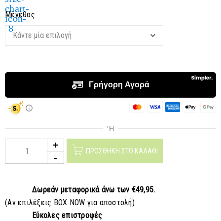
Μέγεθος
ΠΡΟΣΘΉΚΗ ΣΤΟ ΚΑΛΆΘΙ
Δωρεάν μεταφορικά
άνω των €49,95.
(Αν επιλέξεις BOX NOW για αποστολή)
Εύκολες επιστροφές