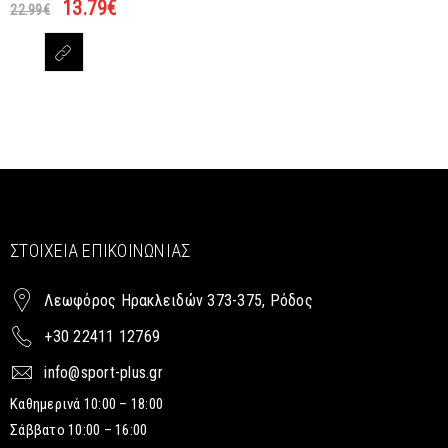
13.79
€
22.99
€
ΣΤΟΙΧΕΊΑ ΕΠΙΚΟΙΝΩΝΊΑΣ
Λεωφόρος Ηρακλειδών 373-375, Ρόδος
+30 22411 12769
info@sport-plus.gr
Καθημερινά 10:00 – 18:00
Σάββατο 10:00 – 16:00