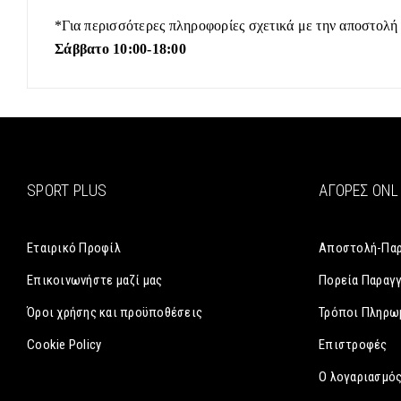
*Για περισσότερες πληροφορίες σχετικά με την αποστολή
Σάββατο 10:00-18:00
SPORT PLUS
ΑΓΟΡΈΣ ONL
Εταιρικό Προφίλ
Αποστολή-Πα
Επικοινωνήστε μαζί μας
Πορεία Παραγ
Όροι χρήσης και προϋποθέσεις
Τρόποι Πληρω
Cookie Policy
Επιστροφές
Ο λογαριασμός