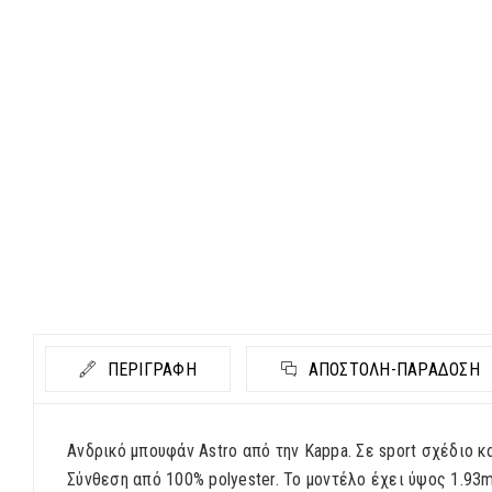
ΠΕΡΙΓΡΑΦΗ
ΑΠΟΣΤΟΛΉ-ΠΑΡΆΔΟΣΗ
Ανδρικό μπουφάν Astro από την Kappa. Σε sport σχέδιο κ
Σύνθεση από 100% polyester. Το μοντέλο έχει ύψος 1.9