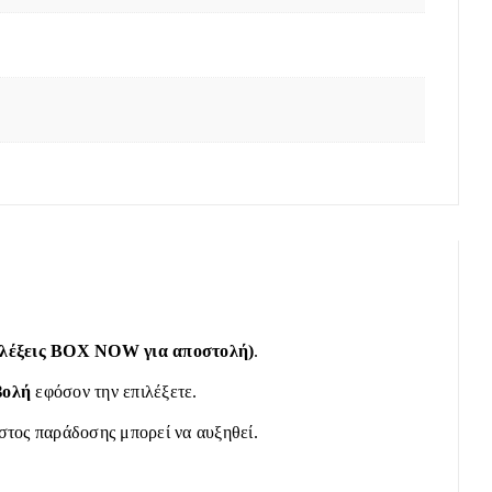
πιλέξεις BOX NOW για αποστολή)
.
βολή
εφόσον την επιλέξετε.
όστος παράδοσης μπορεί να αυξηθεί.