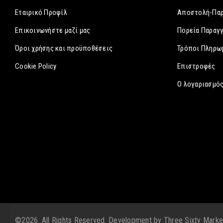
Εταιρικό Προφίλ
Αποστολή-Πα
Επικοινωνήστε μαζί μας
Πορεία Παραγ
Όροι χρήσης και προϋποθέσεις
Τρόποι Πληρω
Cookie Policy
Επιστροφές
Ο λογαριασμός
©2026. All Rights Reserved. Development by
Three Sixty Marke