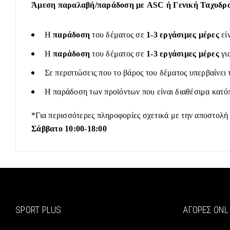
Άμεση παραλαβή/παράδοση με ASC ή Γενική Ταχυδρομ
Η
παράδοση
του δέματος σε
1-3 εργάσιμες μέρες
εί
Η
παράδοση
του δέματος σε
1-3 εργάσιμες μέρες
γι
Σε περιπτώσεις που το βάρος του δέματος υπερβαίνει 
Η παράδοση των προϊόντων που είναι διαθέσιμα κατόπ
*Για περισσότερες πληροφορίες σχετικά με την αποστολή
Σάββατο 10:00-18:00
SPORT PLUS
ΑΓΟΡΈΣ ONL