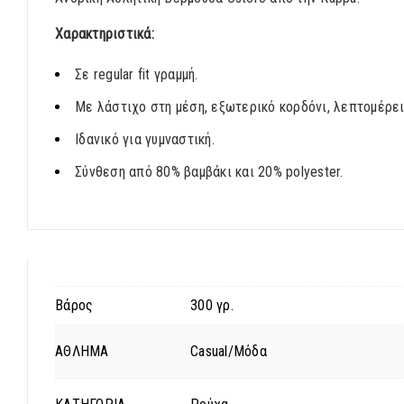
Χαρακτηριστικά:
Σε regular fit γραμμή.
Με λάστιχο στη μέση, εξωτερικό κορδόνι, λεπτομέρε
Ιδανικό για γυμναστική.
Σύνθεση από 80% βαμβάκι και 20% polyester.
Βάρος
300 γρ.
ΑΘΛΗΜΑ
Casual/Μόδα