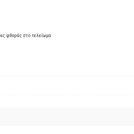
ιες φθοράς στο τελείωμα.