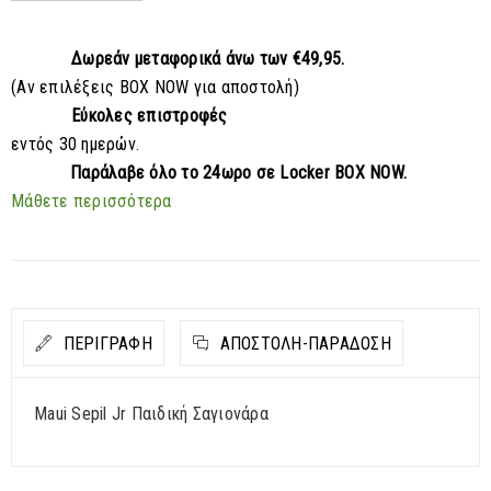
Δωρεάν μεταφορικά
άνω των €49,95.
(Αν επιλέξεις BOX NOW για αποστολή)
Εύκολες επιστροφές
εντός 30 ημερών.
Παράλαβε
όλο το 24ωρο σε Locker BOX NOW.
Μάθετε περισσότερα
ΠΕΡΙΓΡΑΦΗ
ΑΠΟΣΤΟΛΉ-ΠΑΡΆΔΟΣΗ
Maui Sepil Jr Παιδική Σαγιονάρα