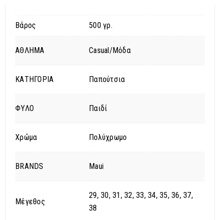
Βάρος
500 γρ.
ΑΘΛΗΜΑ
Casual/Μόδα
ΚΑΤΗΓΟΡΙΑ
Παπούτσια
ΦΥΛΟ
Παιδί
Χρώμα
Πολύχρωμο
BRANDS
Maui
29, 30, 31, 32, 33, 34, 35, 36, 37,
Μέγεθος
38