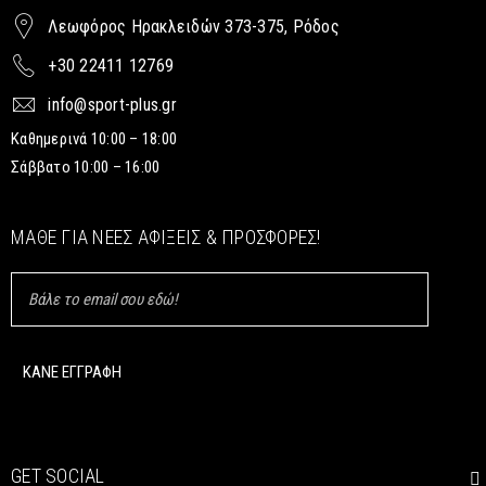
Λεωφόρος Ηρακλειδών 373-375, Ρόδος
+30 22411 12769
info@sport-plus.gr
Καθημερινά 10:00 – 18:00
Σάββατο 10:00 – 16:00
ΜΆΘΕ ΓΙΑ ΝΈΕΣ ΑΦΊΞΕΙΣ & ΠΡΟΣΦΟΡΈΣ!
GET SOCIAL