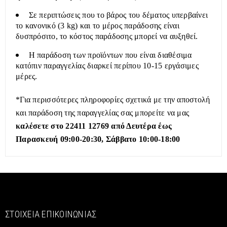
Σε περιπτώσεις που το βάρος του δέματος υπερβαίνει
το κανονικό (3 kg) και το μέρος παράδοσης είναι
δυσπρόσιτο, το κόστος παράδοσης μπορεί να αυξηθεί.
Η παράδοση των προϊόντων που είναι διαθέσιμα
κατόπιν παραγγελίας διαρκεί περίπου 10-15 εργάσιμες
μέρες.
*Για περισσότερες πληροφορίες σχετικά με την αποστολή
και παράδοση της παραγγελίας σας μπορείτε να μας
καλέσετε στο 22411 12769 από Δευτέρα έως
Παρασκευή 09:00-20:30, Σάββατο 10:00-18:00
ΣΤΟΙΧΕΊΑ ΕΠΙΚΟΙΝΩΝΊΑΣ