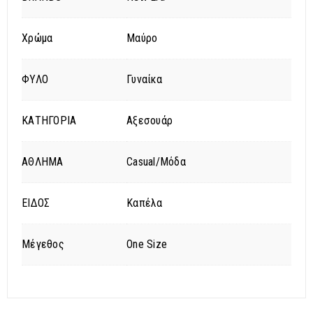
Χρώμα
Μαύρο
ΦΥΛΟ
Γυναίκα
ΚΑΤΗΓΟΡΙΑ
Αξεσουάρ
ΑΘΛΗΜΑ
Casual/Μόδα
ΕΙΔΟΣ
Καπέλα
Μέγεθος
One Size