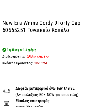
New Era Wmns Cordy 9Forty Cap
60565251 Γυναικείο Καπέλο
Διαθεσιμότητα:
Εξαντλημένο
Κωδικός Προϊόντος:
60565251
Δωρεάν μεταφορικά
άνω των €49,95.
(Αν επιλέξεις BOX NOW για αποστολή)
Εύκολες επιστροφές