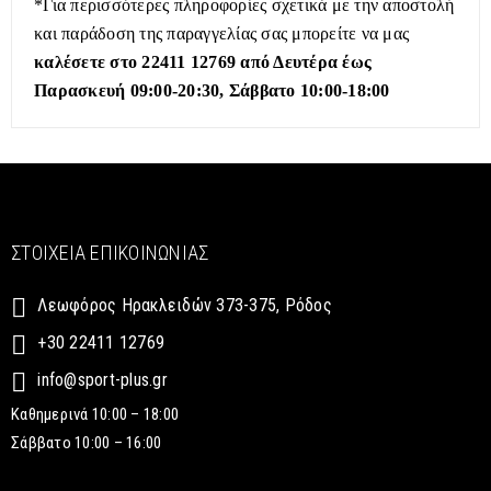
*Για περισσότερες πληροφορίες σχετικά με την αποστολή
και παράδοση της παραγγελίας σας μπορείτε να μας
καλέσετε στο 22411 12769 από Δευτέρα έως
Παρασκευή 09:00-20:30, Σάββατο 10:00-18:00
ΣΤΟΙΧΕΊΑ ΕΠΙΚΟΙΝΩΝΊΑΣ
Λεωφόρος Ηρακλειδών 373-375, Ρόδος
+30 22411 12769
info@sport-plus.gr
Καθημερινά 10:00 – 18:00
Σάββατο 10:00 – 16:00