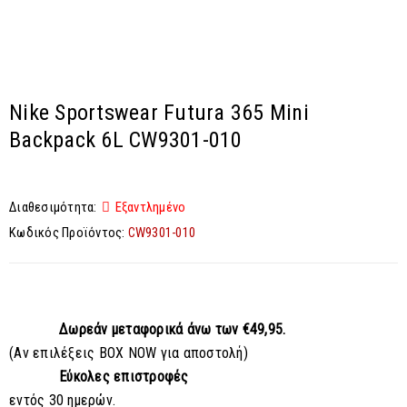
Nike Sportswear Futura 365 Mini
Backpack 6L CW9301-010
Διαθεσιμότητα:
Εξαντλημένο
Κωδικός Προϊόντος:
CW9301-010
Δωρεάν μεταφορικά
άνω των €49,95.
(Αν επιλέξεις BOX NOW για αποστολή)
Εύκολες επιστροφές
εντός 30 ημερών.