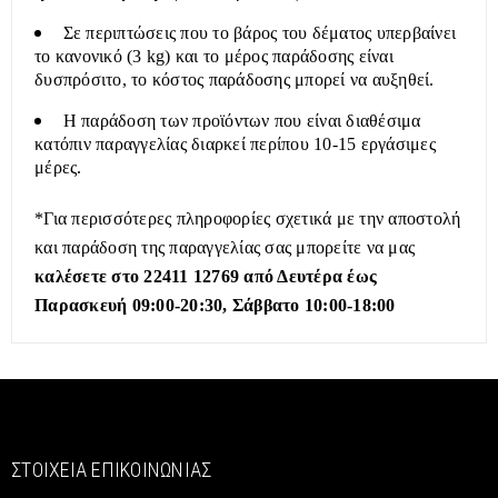
Σε περιπτώσεις που το βάρος του δέματος υπερβαίνει
το κανονικό (3 kg) και το μέρος παράδοσης είναι
δυσπρόσιτο, το κόστος παράδοσης μπορεί να αυξηθεί.
Η παράδοση των προϊόντων που είναι διαθέσιμα
κατόπιν παραγγελίας διαρκεί περίπου 10-15 εργάσιμες
μέρες.
*Για περισσότερες πληροφορίες σχετικά με την αποστολή
και παράδοση της παραγγελίας σας μπορείτε να μας
καλέσετε στο 22411 12769 από Δευτέρα έως
Παρασκευή 09:00-20:30, Σάββατο 10:00-18:00
ΣΤΟΙΧΕΊΑ ΕΠΙΚΟΙΝΩΝΊΑΣ