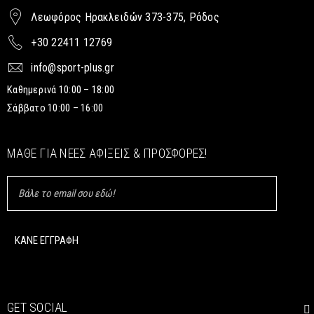
Λεωφόρος Ηρακλειδών 373-375, Ρόδος
+30 22411 12769
info@sport-plus.gr
Καθημερινά 10:00 – 18:00
Σάββατο 10:00 – 16:00
ΜΆΘΕ ΓΙΑ ΝΈΕΣ ΑΦΊΞΕΙΣ & ΠΡΟΣΦΟΡΈΣ!
GET SOCIAL