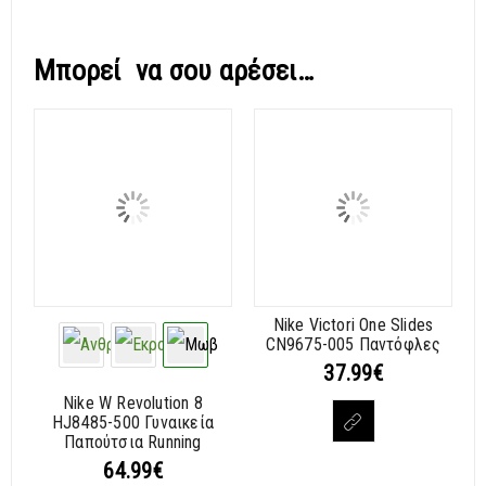
Μπορεί να σου αρέσει…
Nike Victori One Slides
CN9675-005 Παντόφλες
37.99
€
Nike W Revolution 8
HJ8485-500 Γυναικεία
Παπούτσια Running
64.99
€