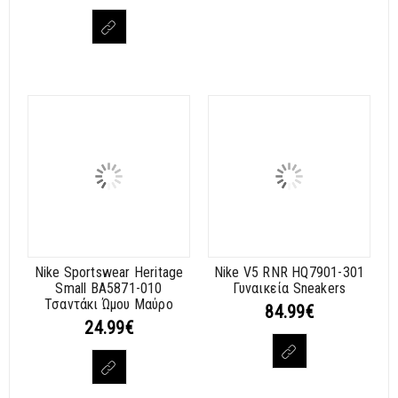
Nike Sportswear Heritage
Nike V5 RNR HQ7901-301
Small BA5871-010
Γυναικεία Sneakers
Τσαντάκι Ώμου Μαύρο
84.99
€
24.99
€