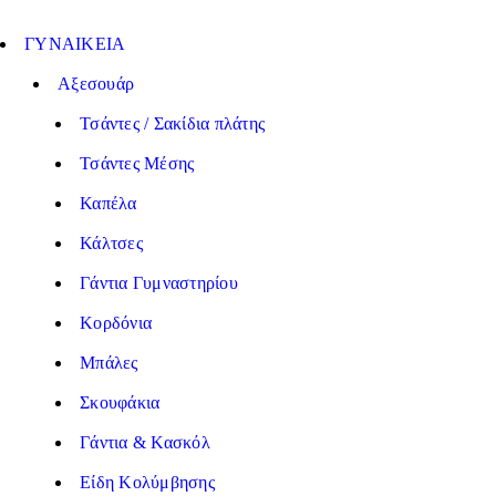
ΓΥΝΑΙΚΕΙΑ
Αξεσουάρ
Τσάντες / Σακίδια πλάτης
Τσάντες Μέσης
Καπέλα
Κάλτσες
Γάντια Γυμναστηρίου
Κορδόνια
Μπάλες
Σκουφάκια
Γάντια & Κασκόλ
Είδη Κολύμβησης