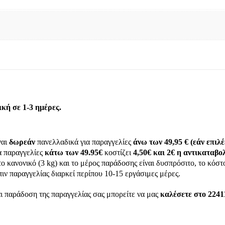
ή σε 1-3 ημέρες.
ναι
δωρεάν
πανελλαδικά για παραγγελίες
άνω των 49,95 € (εάν επι
α παραγγελίες
κάτω των 49.95€
κοστίζει
4,50€ και 2€ η αντικαταβο
το κανονικό (3 kg) και το μέρος παράδοσης είναι δυσπρόσιτο, το κόσ
ιν παραγγελίας διαρκεί περίπου 10-15 εργάσιμες μέρες.
ι παράδοση της παραγγελίας σας μπορείτε να μας
καλέσετε στο 2241