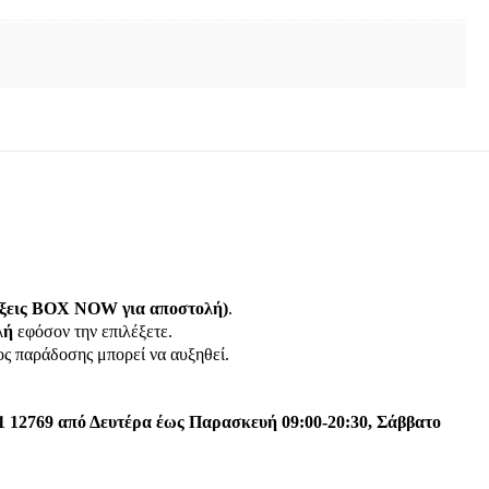
λέξεις BOX NOW για αποστολή)
.
λή
εφόσον την επιλέξετε.
τος παράδοσης μπορεί να αυξηθεί.
1 12769 από Δευτέρα έως Παρασκευή 09:00-20:30, Σάββατο