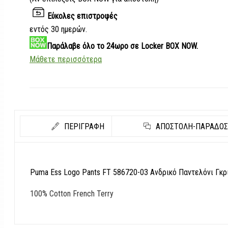
Εύκολες επιστροφές
εντός 30 ημερών.
Παράλαβε
όλο το 24ωρο σε Locker BOX NOW.
Μάθετε περισσότερα
ΠΕΡΙΓΡΑΦΗ
ΑΠΟΣΤΟΛΉ-ΠΑΡΆΔΟ
Puma Ess Logo Pants FT 586720-03 Ανδρικό Παντελόνι Γκρ
100% Cotton French Terry