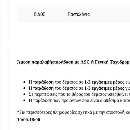
ΕΙΔΟΣ
Παντελόνια
Άμεση παραλαβή/παράδοση με ASC ή Γενική Ταχυδρομικ
Η
παράδοση
του δέματος σε
1-3 εργάσιμες μέρες
εί
Η
παράδοση
του δέματος σε
1-3 εργάσιμες μέρες
γι
Σε περιπτώσεις που το βάρος του δέματος υπερβαίνει 
Η παράδοση των προϊόντων που είναι διαθέσιμα κατόπ
*Για περισσότερες πληροφορίες σχετικά με την αποστολή κα
10:00-18:00