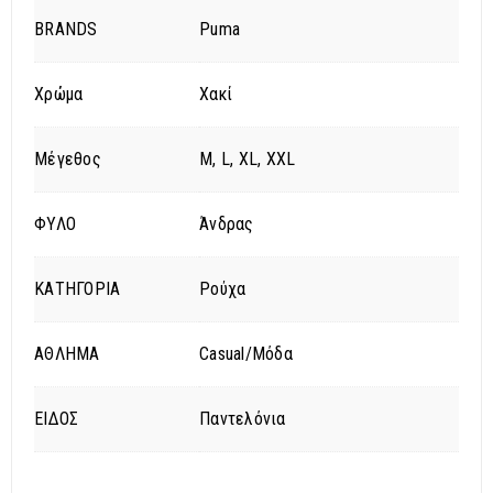
BRANDS
Puma
Χρώμα
Χακί
Μέγεθος
M, L, XL, XXL
ΦΥΛΟ
Άνδρας
ΚΑΤΗΓΟΡΙΑ
Ρούχα
ΑΘΛΗΜΑ
Casual/Μόδα
ΕΙΔΟΣ
Παντελόνια