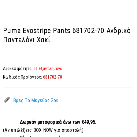
Puma Evostripe Pants 681702-70 Ανδρικό
Παντελόνι Χακί
Διαθεσιμότητα:
Εξαντλημένο
Κωδικός Προϊόντος:
681702-70
Βρες Το Μέγεθος Σου
Δωρεάν μεταφορικά
άνω των €49,95.
(Αν επιλέξεις BOX NOW για αποστολή)