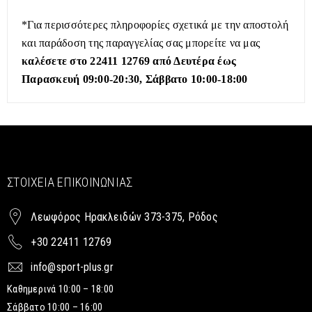
*Για περισσότερες πληροφορίες σχετικά με την αποστολή
και παράδοση της παραγγελίας σας μπορείτε να μας
καλέσετε στο 22411 12769 από Δευτέρα έως
Παρασκευή 09:00-20:30, Σάββατο 10:00-18:00
ΣΤΟΙΧΕΊΑ ΕΠΙΚΟΙΝΩΝΊΑΣ
Λεωφόρος Ηρακλειδών 373-375, Ρόδος
+30 22411 12769
info@sport-plus.gr
Καθημερινά 10:00 – 18:00
Σάββατο 10:00 – 16:00