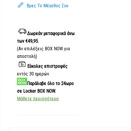
Βρες Το Μέγεθος Σου
Δωρεάν μεταφορικά
άνω
των €49,95.
(Αν επιλέξεις BOX NOW για
αποστολή)
Εύκολες επιστροφές
εντός 30 ημερών.
Παράλαβε
όλο το 24ωρο
σε Locker BOX NOW.
Μάθετε περισσότερα