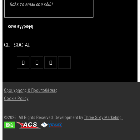
GET SOCIAL
Όροι χρήσης & Προϋποθέσεις
Cookie Policy
©2026. All Rights Reserved. Development by
Three Sixty Marketing.