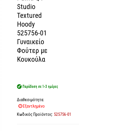
Studio
Textured
Hoody
525756-01
Γυναικείο
Φούτερ με
Κουκούλα
Διαθεσιμότητα:
Εξαντλημένο
Κωδικός Προϊόντος:
525756-01