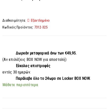
Διαθεσιμότητα:
Εξαντλημένο
Κωδικός Προϊόντος:
7312-325
Δωρεάν μεταφορικά
άνω των €49,95.
(Αν επιλέξεις BOX NOW για αποστολή)
Εύκολες επιστροφές
εντός 30 ημερών.
Παράλαβε
όλο το 24ωρο σε Locker BOX NOW.
Μάθετε περισσότερα