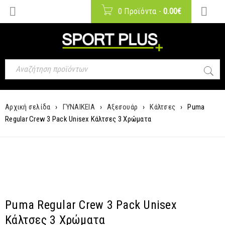
0 Προϊόντα
-
0.00
€
Αρχική σελίδα
›
ΓΥΝΑΙΚΕΙΑ
›
Αξεσουάρ
›
Κάλτσες
›
Puma
Regular Crew 3 Pack Unisex Κάλτσες 3 Χρώματα
Puma Regular Crew 3 Pack Unisex
Κάλτσες 3 Χρώματα