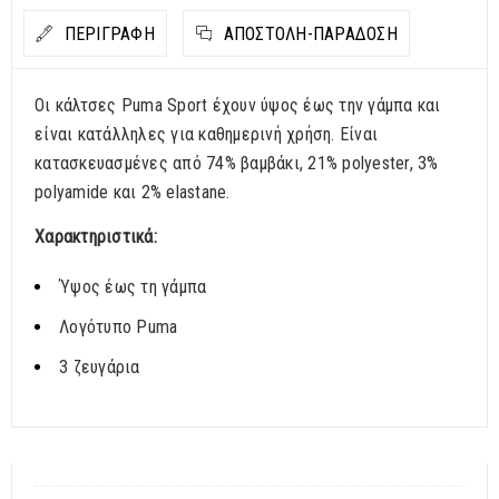
ΠΕΡΙΓΡΑΦΗ
ΑΠΟΣΤΟΛΉ-ΠΑΡΆΔΟΣΗ
Οι κάλτσες Puma Sport έχουν ύψος έως την γάμπα και
είναι κατάλληλες για καθημερινή χρήση. Είναι
κατασκευασμένες από 74% βαμβάκι, 21% polyester, 3%
polyamide και 2% elastane.
Χαρακτηριστικά:
Ύψος έως τη γάμπα
Λογότυπο Puma
3 ζευγάρια