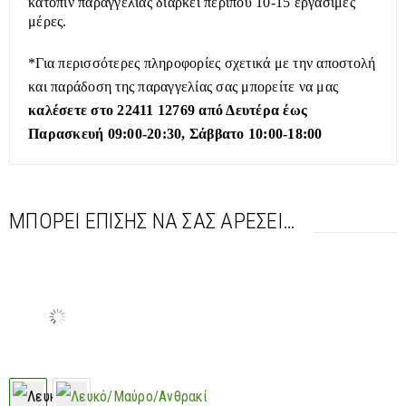
κατόπιν παραγγελίας διαρκεί περίπου 10-15 εργάσιμες
μέρες.
*Για περισσότερες πληροφορίες σχετικά με την αποστολή
και παράδοση της παραγγελίας σας μπορείτε να μας
καλέσετε στο 22411 12769 από Δευτέρα έως
Παρασκευή 09:00-20:30, Σάββατο 10:00-18:00
ΜΠΟΡΕΊ ΕΠΊΣΗΣ ΝΑ ΣΑΣ ΑΡΈΣΕΙ…