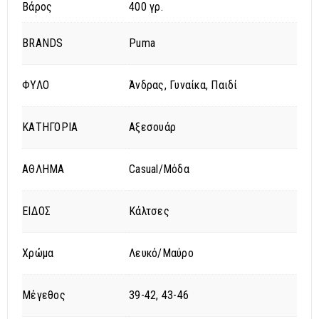
Βάρος
400 γρ.
BRANDS
Puma
ΦΥΛΟ
Άνδρας, Γυναίκα, Παιδί
ΚΑΤΗΓΟΡΙΑ
Αξεσουάρ
ΑΘΛΗΜΑ
Casual/Μόδα
ΕΙΔΟΣ
Κάλτσες
Χρώμα
Λευκό/Μαύρο
Μέγεθος
39-42, 43-46