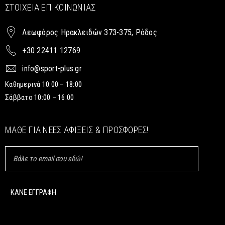
ΣΤΟΙΧΕΊΑ ΕΠΙΚΟΙΝΩΝΊΑΣ
Λεωφόρος Ηρακλειδών 373-375, Ρόδος
+30 22411 12769
info@sport-plus.gr
Καθημερινά 10:00 – 18:00
Σάββατο 10:00 – 16:00
ΜΆΘΕ ΓΙΑ ΝΈΕΣ ΑΦΊΞΕΙΣ & ΠΡΟΣΦΟΡΈΣ!