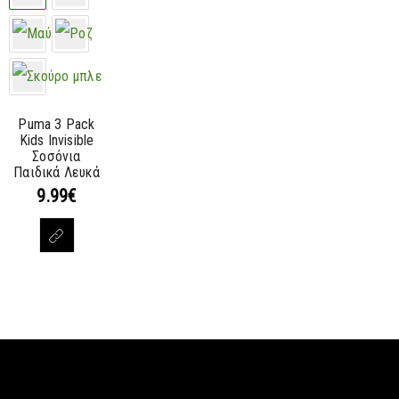
Puma 3 Pack
Kids Invisible
Σοσόνια
Παιδικά Λευκά
9.99
€