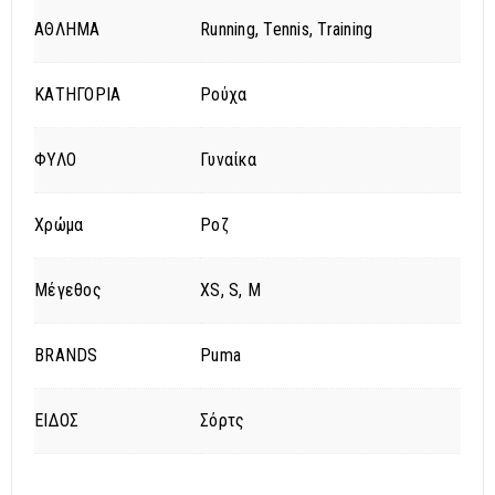
ΑΘΛΗΜΑ
Running, Tennis, Training
ΚΑΤΗΓΟΡΙΑ
Ρούχα
ΦΥΛΟ
Γυναίκα
Χρώμα
Ροζ
Μέγεθος
XS, S, M
BRANDS
Puma
ΕΙΔΟΣ
Σόρτς