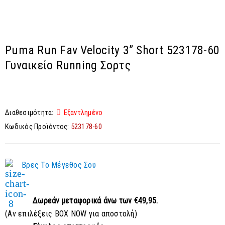
Puma Run Fav Velocity 3” Short 523178-60
Γυναικείο Running Σορτς
Διαθεσιμότητα:
Εξαντλημένο
Κωδικός Προϊόντος:
523178-60
Βρες Το Μέγεθος Σου
Δωρεάν μεταφορικά
άνω των €49,95.
(Αν επιλέξεις BOX NOW για αποστολή)