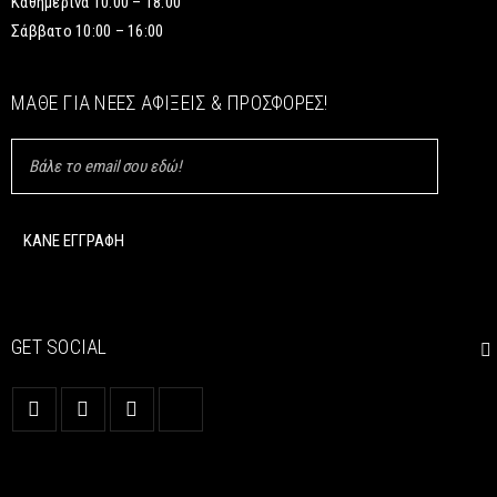
Καθημερινά 10:00 – 18:00
Σάββατο 10:00 – 16:00
ΜΆΘΕ ΓΙΑ ΝΈΕΣ ΑΦΊΞΕΙΣ & ΠΡΟΣΦΟΡΈΣ!
GET SOCIAL