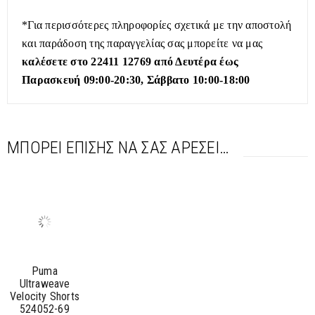
*Για περισσότερες πληροφορίες σχετικά με την αποστολή
και παράδοση της παραγγελίας σας μπορείτε να μας
καλέσετε στο 22411 12769 από Δευτέρα έως
Παρασκευή 09:00-20:30, Σάββατο 10:00-18:00
ΜΠΟΡΕΊ ΕΠΊΣΗΣ ΝΑ ΣΑΣ ΑΡΈΣΕΙ…
Puma
Ultraweave
Velocity Shorts
524052-69