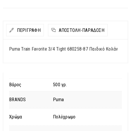
ΠΕΡΙΓΡΑΦΗ
ΑΠΟΣΤΟΛΉ-ΠΑΡΆΔΟΣΗ
Puma Train Favorite 3/4 Tight 680258-87 Παιδικό Κολάν
Βάρος
500 γρ.
BRANDS
Puma
Χρώμα
Πολύχρωμο