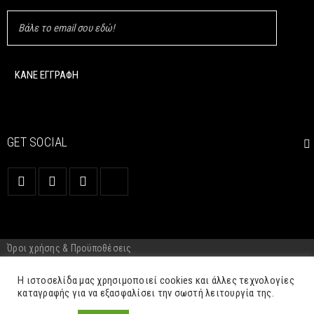
GET SOCIAL
Όροι χρήσης & Προϋποθέσεις
Cookie Policy
Η ιστοσελίδα μας χρησιμοποιεί cookies και άλλες τεχνολογίες
καταγραφής για να εξασφαλίσει την σωστή λειτουργία της.
©2026. All Rights Reserved. Development by
Three Sixty Marketing.