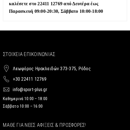
καλέσετε στο 22411 12769 από Δευτέρα έως
Παρασκευή 09:00-20:30, Σάββατο 10:00-18:00
ΣΤΟΙΧΕΊΑ ΕΠΙΚΟΙΝΩΝΊΑΣ
Λεωφόρος Ηρακλειδών 373-375, Ρόδος
+30 22411 12769
info@sport-plus.gr
Καθημερινά 10:00 – 18:00
Σάββατο 10:00 – 16:00
ΜΆΘΕ ΓΙΑ ΝΈΕΣ ΑΦΊΞΕΙΣ & ΠΡΟΣΦΟΡΈΣ!