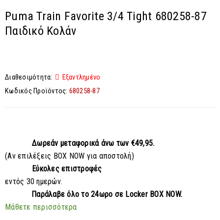
Puma Train Favorite 3/4 Tight 680258-87
Παιδικό Κολάν
Διαθεσιμότητα:
Εξαντλημένο
Κωδικός Προϊόντος:
680258-87
Δωρεάν μεταφορικά
άνω των €49,95.
(Αν επιλέξεις BOX NOW για αποστολή)
Εύκολες επιστροφές
εντός 30 ημερών.
Παράλαβε
όλο το 24ωρο σε Locker BOX NOW.
Μάθετε περισσότερα