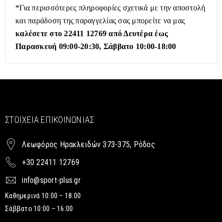
*Για περισσότερες πληροφορίες σχετικά με την αποστολή
και παράδοση της παραγγελίας σας μπορείτε να μας
καλέσετε στο 22411 12769 από Δευτέρα έως
Παρασκευή 09:00-20:30, Σάββατο 10:00-18:00
ΣΤΟΙΧΕΊΑ ΕΠΙΚΟΙΝΩΝΊΑΣ
Λεωφόρος Ηρακλειδών 373-375, Ρόδος
+30 22411 12769
info@sport-plus.gr
Καθημερινά 10:00 – 18:00
Σάββατο 10:00 – 16:00