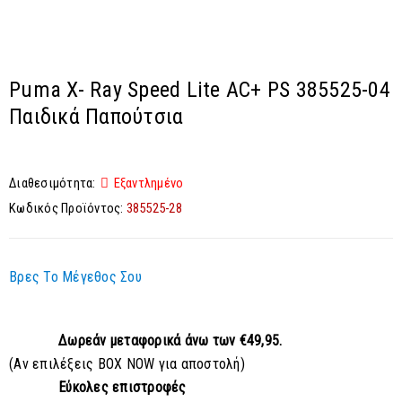
Puma X- Ray Speed Lite AC+ PS 385525-04
Παιδικά Παπούτσια
Διαθεσιμότητα:
Εξαντλημένο
Κωδικός Προϊόντος:
385525-28
Βρες Το Μέγεθος Σου
Δωρεάν μεταφορικά
άνω των €49,95.
(Αν επιλέξεις BOX NOW για αποστολή)
Εύκολες επιστροφές