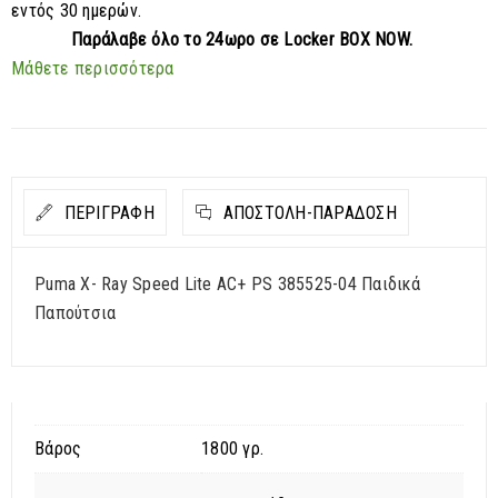
εντός 30 ημερών.
Παράλαβε
όλο το 24ωρο σε Locker BOX NOW.
Μάθετε περισσότερα
ΠΕΡΙΓΡΑΦΗ
ΑΠΟΣΤΟΛΉ-ΠΑΡΆΔΟΣΗ
Puma X- Ray Speed Lite AC+ PS 385525-04 Παιδικά
Παπούτσια
Βάρος
1800 γρ.