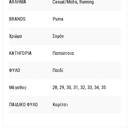
ΑΘΛΗΜΑ
Casual/Μόδα, Running
BRANDS
Puma
Χρώμα
Σομόν
ΚΑΤΗΓΟΡΙΑ
Παπούτσια
ΦΥΛΟ
Παιδί
Μέγεθος
28, 29, 30, 31, 32, 33, 34, 35
ΠΑΙΔΙΚΟ ΦΥΛΟ
Κορίτσι