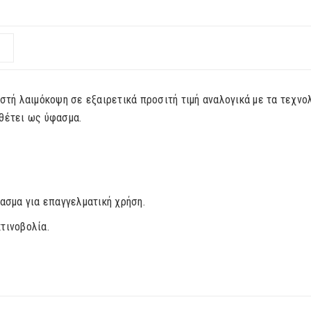
στή λαιμόκοψη σε εξαιρετικά προσιτή τιμή αναλογικά με τα τεχνο
αθέτει ως ύφασμα.
ασμα για επαγγελματική χρήση.
τινοβολία.