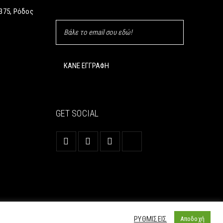
375, Ρόδος
GET SOCIAL
ΡΥΘΜΙΣΕΙΣ
Αποδοχή