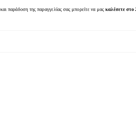
 και παράδοση της παραγγελίας σας μπορείτε να μας
καλέσετε στο 