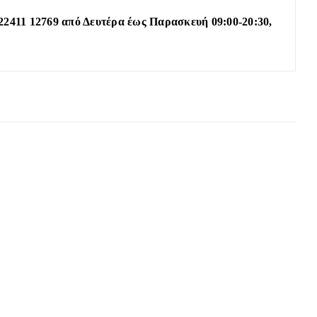
22411 12769 από Δευτέρα έως Παρασκευή 09:00-20:30,