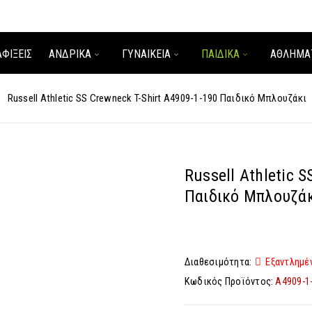
ΑΦΊΞΕΙΣ
ΑΝΔΡΙΚΑ
ΓΥΝΑΙΚΕΙΑ
ΠΑΙΔΙΚΑ
ΑΘΛΗΜΑ
›
Russell Athletic SS Crewneck T-Shirt A4909-1-190 Παιδικό Μπλουζάκι
Russell Athletic 
Παιδικό Μπλουζά
Διαθεσιμότητα:
Εξαντλημέ
Κωδικός Προϊόντος:
A4909-1