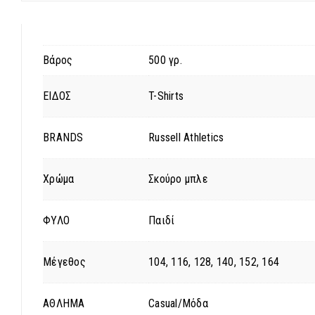
Βάρος
500 γρ.
ΕΙΔΟΣ
T-Shirts
BRANDS
Russell Athletics
Χρώμα
Σκούρο μπλε
ΦΥΛΟ
Παιδί
Μέγεθος
104, 116, 128, 140, 152, 164
ΑΘΛΗΜΑ
Casual/Μόδα