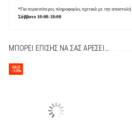
*Για περισσότερες πληροφορίες σχετικά με την αποστολή
Σάββατο 10:00-18:00
ΜΠΟΡΕΊ ΕΠΊΣΗΣ ΝΑ ΣΑΣ ΑΡΈΣΕΙ…
SALE
-50%