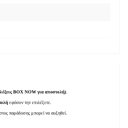
πιλέξεις BOX NOW για αποστολή)
.
βολή
εφόσον την επιλέξετε.
όστος παράδοσης μπορεί να αυξηθεί.