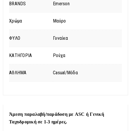
BRANDS
Emerson
Χρώμα
Μαύρο
ΦΥΛΟ
Γυναίκα
ΚΑΤΗΓΟΡΙΑ
Ρούχα
ΑΘΛΗΜΑ
Casual/Μόδα
Άμεση παραλαβή/παράδοση με ASC ή Γενική
Ταχυδρομική σε 1-3 ημέρες.