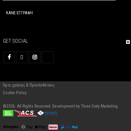
GET SOCIAL
Όροι χρήσης & Προϋποθέσεις
Cookie Policy
©2026. All Rights Reserved. Development by
Three Sixty Marketing.