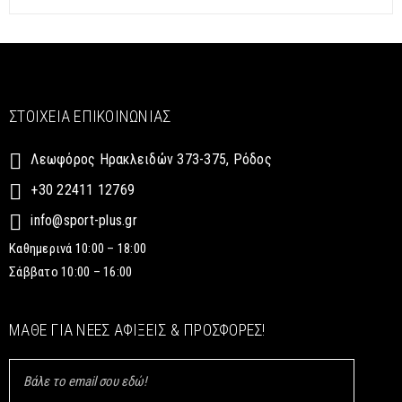
ΣΤΟΙΧΕΊΑ ΕΠΙΚΟΙΝΩΝΊΑΣ
Λεωφόρος Ηρακλειδών 373-375, Ρόδος
+30 22411 12769
info@sport-plus.gr
Καθημερινά 10:00 – 18:00
Σάββατο 10:00 – 16:00
ΜΆΘΕ ΓΙΑ ΝΈΕΣ ΑΦΊΞΕΙΣ & ΠΡΟΣΦΟΡΈΣ!