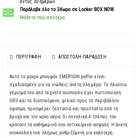
εντός 30 ημερών.
Παράλαβε
όλο το 24ωρο σε Locker BOX NOW.
Μάθετε περισσότερα
ΠΕΡΙΓΡΑΦΗ
ΑΠΟΣΤΟΛΉ-ΠΑΡΆΔΟΣΗ
Αυτό το μακρύ μπουφάν EMERSON puffer είναι
σχεδιασμένο για να νιώθεις άνετη όλη μέρα. Το πλούσιο
γέμισμά του από τεχνητό πούπουλο έχει πιστοποίηση
GRS και το διαπνεόμενο, φιλικό προς το περιβάλλον
ύφασμα, προσφέρει ζεστασιά και προστασία από τη
βροχή και τον κρύο αέρα. Οι συνολικά 4 τσέπες του
κρατούν τα καθημερινά σου αντικείμενα ασφαλή. Η άνετη
κουκούλα είναι πλήρως ρυθμιζόμενη για καλύτερη