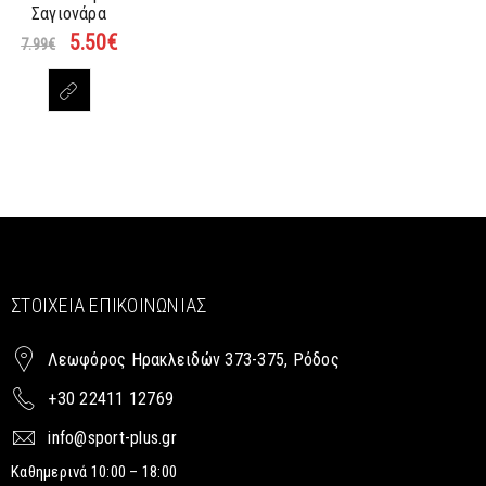
Σαγιονάρα
5.50
€
7.99
€
ΣΤΟΙΧΕΊΑ ΕΠΙΚΟΙΝΩΝΊΑΣ
Λεωφόρος Ηρακλειδών 373-375, Ρόδος
+30 22411 12769
info@sport-plus.gr
Καθημερινά 10:00 – 18:00