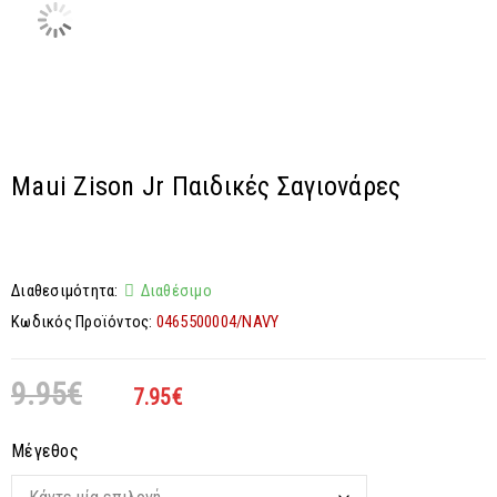
Maui Zison Jr Παιδικές Σαγιονάρες
Διαθεσιμότητα:
Διαθέσιμο
Κωδικός Προϊόντος:
0465500004/NAVY
9.95
€
7.95
€
Μέγεθος