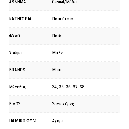
ΑΘΛΗΜΑ
Casual/Μόδα
ΚΑΤΗΓΟΡΙΑ
Παπούτσια
ΦΥΛΟ
Παιδί
Χρώμα
Μπλε
BRANDS
Maui
Μέγεθος
34, 35, 36, 37, 38
ΕΙΔΟΣ
Σαγιονάρες
ΠΑΙΔΙΚΟ ΦΥΛΟ
Αγόρι