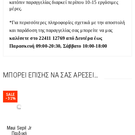
κατόπιν παραγγελίας διαρκεί περίπου 10-15 εργάσιμες
μέρες.
*Για περισσότερες πληροφορίες σχετικά με την αποστολή
και παράδοση της παραγγελίας σας μπορείτε να μας
καλέσετε στο 22411 12769 από Δευτέρα έως
Παρασκευή 09:00-20:30, Σάββατο 10:00-18:00
ΜΠΟΡΕΊ ΕΠΊΣΗΣ ΝΑ ΣΑΣ ΑΡΈΣΕΙ…
SALE
-31%
Maui Sepil Jr
Παιδική