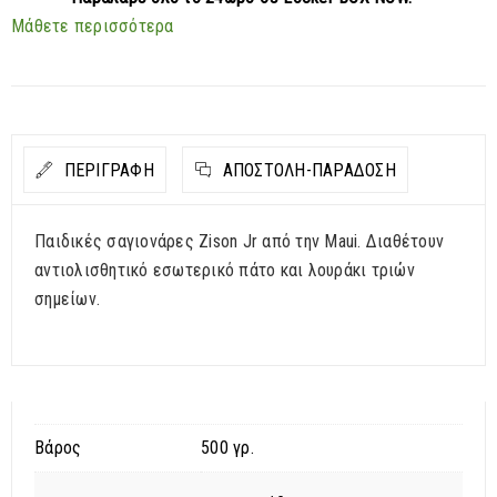
Μάθετε περισσότερα
ΠΕΡΙΓΡΑΦΗ
ΑΠΟΣΤΟΛΉ-ΠΑΡΆΔΟΣΗ
Παιδικές σαγιονάρες Zison Jr από την Maui. Διαθέτουν
αντιολισθητικό εσωτερικό πάτο και λουράκι τριών
σημείων.
Βάρος
500 γρ.